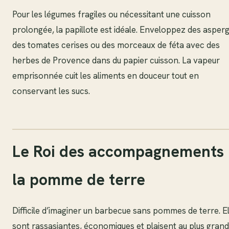
Pour les légumes fragiles ou nécessitant une cuisson
prolongée, la papillote est idéale. Enveloppez des asperg
des tomates cerises ou des morceaux de féta avec des
herbes de Provence dans du papier cuisson. La vapeur
emprisonnée cuit les aliments en douceur tout en
conservant les sucs.
Le Roi des accompagnements 
la pomme de terre
Difficile d’imaginer un barbecue sans pommes de terre. El
sont rassasiantes, économiques et plaisent au plus grand