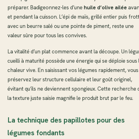
préparer. Badigeonnez-les d’une
huile d’olive ailée
avan
et pendant la cuisson. L’épi de maïs, grillé entier puis frot
avec un beurre salé ou une pointe de piment, reste une
valeur sûre pour tous les convives.
La vitalité d’un plat commence avant la découpe. Un lég
cueilli à maturité possède une énergie qui se déploie sous 
chaleur vive. En saisissant vos légumes rapidement, vous
préservez leur structure cellulaire et leur goût originel,
évitant qu’ils ne deviennent spongieux. Cette recherche 
la texture juste saisie magnifie le produit brut par le feu.
La technique des papillotes pour des
légumes fondants