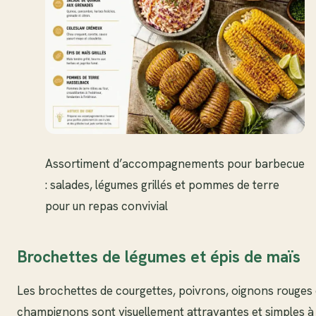
Assortiment d’accompagnements pour barbecue
: salades, légumes grillés et pommes de terre
pour un repas convivial
Brochettes de légumes et épis de maïs
Les brochettes de courgettes, poivrons, oignons rouges 
champignons sont visuellement attrayantes et simples à