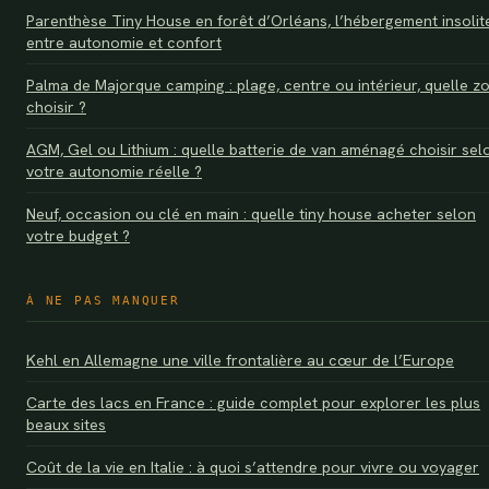
Parenthèse Tiny House en forêt d’Orléans, l’hébergement insolit
entre autonomie et confort
Palma de Majorque camping : plage, centre ou intérieur, quelle z
choisir ?
AGM, Gel ou Lithium : quelle batterie de van aménagé choisir sel
votre autonomie réelle ?
Neuf, occasion ou clé en main : quelle tiny house acheter selon
votre budget ?
À NE PAS MANQUER
Kehl en Allemagne une ville frontalière au cœur de l’Europe
Carte des lacs en France : guide complet pour explorer les plus
beaux sites
Coût de la vie en Italie : à quoi s’attendre pour vivre ou voyager