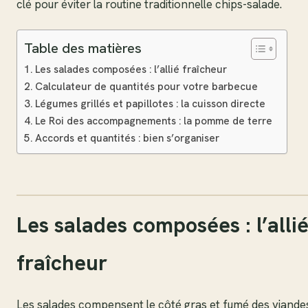
clé pour éviter la routine traditionnelle chips-salade.
Table des matières
Les salades composées : l’allié fraîcheur
Calculateur de quantités pour votre barbecue
Légumes grillés et papillotes : la cuisson directe
Le Roi des accompagnements : la pomme de terre
Accords et quantités : bien s’organiser
Les salades composées : l’alli
fraîcheur
Les salades compensent le côté gras et fumé des viande