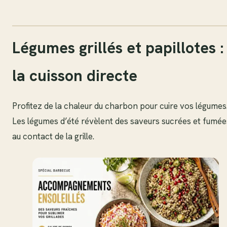
Légumes grillés et papillotes :
la cuisson directe
Profitez de la chaleur du charbon pour cuire vos légumes
Les légumes d’été révèlent des saveurs sucrées et fumée
au contact de la grille.