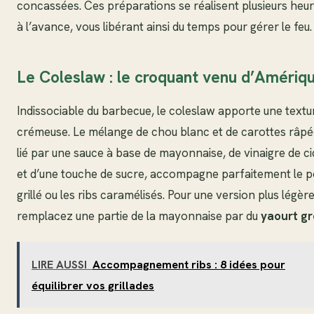
concassées. Ces préparations se réalisent plusieurs heu
à l’avance, vous libérant ainsi du temps pour gérer le feu.
Le Coleslaw : le croquant venu d’Amériq
Indissociable du barbecue, le coleslaw apporte une textu
crémeuse. Le mélange de chou blanc et de carottes râpé
lié par une sauce à base de mayonnaise, de vinaigre de ci
et d’une touche de sucre, accompagne parfaitement le 
grillé ou les ribs caramélisés. Pour une version plus légère
remplacez une partie de la mayonnaise par du
yaourt g
LIRE AUSSI
Accompagnement ribs : 8 idées pour
équilibrer vos grillades