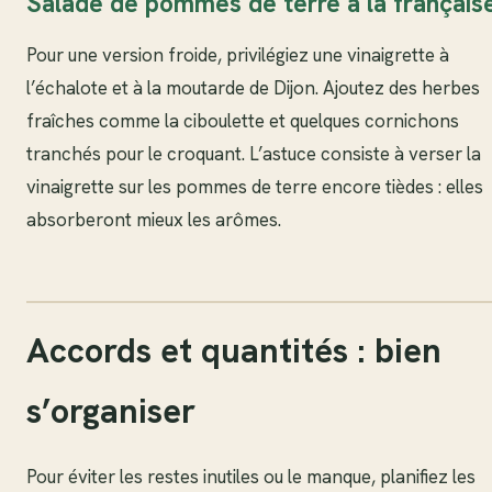
Salade de pommes de terre à la français
Pour une version froide, privilégiez une vinaigrette à
l’échalote et à la moutarde de Dijon. Ajoutez des herbes
fraîches comme la ciboulette et quelques cornichons
tranchés pour le croquant. L’astuce consiste à verser la
vinaigrette sur les pommes de terre encore tièdes : elles
absorberont mieux les arômes.
Accords et quantités : bien
s’organiser
Pour éviter les restes inutiles ou le manque, planifiez les