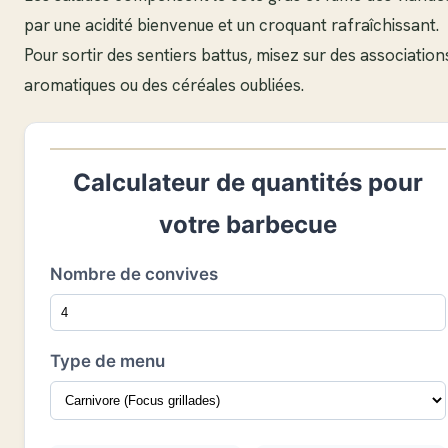
par une acidité bienvenue et un croquant rafraîchissant.
Pour sortir des sentiers battus, misez sur des association
aromatiques ou des céréales oubliées.
Calculateur de quantités pour
votre barbecue
Nombre de convives
Type de menu