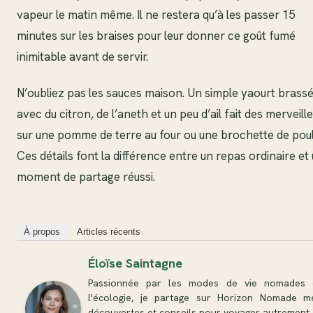
vapeur le matin même. Il ne restera qu’à les passer 15
minutes sur les braises pour leur donner ce goût fumé
inimitable avant de servir.
N’oubliez pas les sauces maison. Un simple yaourt brass
avec du citron, de l’aneth et un peu d’ail fait des merveill
sur une pomme de terre au four ou une brochette de poul
Ces détails font la différence entre un repas ordinaire et
moment de partage réussi.
À propos
Articles récents
Éloïse Saintagne
Passionnée par les modes de vie nomades 
l'écologie, je partage sur Horizon Nomade m
découvertes et conseils pour voyager autrement.