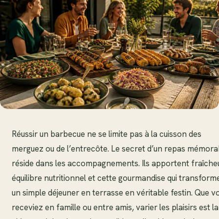
Réussir un barbecue ne se limite pas à la cuisson des
merguez ou de l’entrecôte. Le secret d’un repas mémora
réside dans les accompagnements. Ils apportent fraîcheu
équilibre nutritionnel et cette gourmandise qui transform
un simple déjeuner en terrasse en véritable festin. Que v
receviez en famille ou entre amis, varier les plaisirs est la