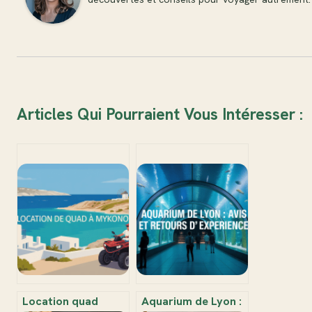
Articles Qui Pourraient Vous Intéresser :
Location quad
Aquarium de Lyon :