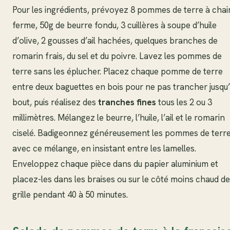
Pour les ingrédients, prévoyez 8 pommes de terre à chai
ferme, 50g de beurre fondu, 3 cuillères à soupe d’huile
d’olive, 2 gousses d’ail hachées, quelques branches de
romarin frais, du sel et du poivre. Lavez les pommes de
terre sans les éplucher. Placez chaque pomme de terre
entre deux baguettes en bois pour ne pas trancher jusqu
bout, puis réalisez des
tranches fines
tous les 2 ou 3
millimètres. Mélangez le beurre, l’huile, l’ail et le romarin
ciselé. Badigeonnez généreusement les pommes de terr
avec ce mélange, en insistant entre les lamelles.
Enveloppez chaque pièce dans du papier aluminium et
placez-les dans les braises ou sur le côté moins chaud de
grille pendant 40 à 50 minutes.