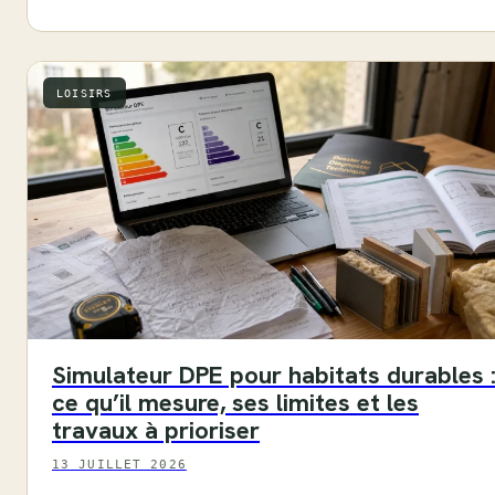
LOISIRS
Simulateur DPE pour habitats durables 
ce qu’il mesure, ses limites et les
travaux à prioriser
13 JUILLET 2026