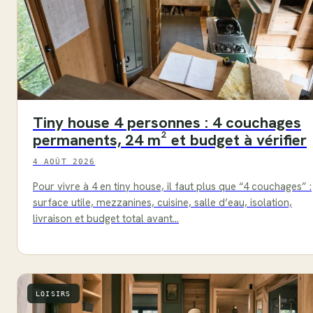
Tiny house 4 personnes : 4 couchages
permanents, 24 m² et budget à vérifier
4 AOÛT 2026
Pour vivre à 4 en tiny house, il faut plus que “4 couchages” :
surface utile, mezzanines, cuisine, salle d’eau, isolation,
livraison et budget total avant…
LOISIRS