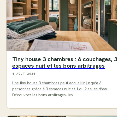
Tiny house 3 chambres : 6 couchages, 
espaces nuit et les bons arbitrages
4 AOÛT 2026
Une tiny house 3 chambres peut accueillir jusqu’à 6
personnes grâce à 3 espaces nuit et 1 ou 2 salles d’eau.
Découvrez les bons arbitrages, les…