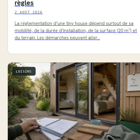
règles
2 AOÛT 2026
La réglementation d’une tiny house dépend surtout de sa
mobilité, de la durée d’installation, de la surface (20 m²) et
du terrain. Les démarches peuvent aller…
LOISIRS