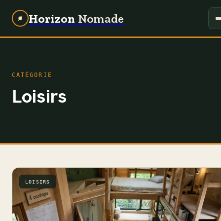
Horizon
Nomade
CATÉGORIE
Loisirs
LOISIRS