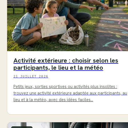
Activité extérieure : choisir selon les
participants, le lieu et la météo
21 JUILLET 2026
Petits jeux, sorties sportives ou activités plus insolites :
trouvez une activité extérieure adaptée aux participants, au
lieu et à la météo, avec des idées faciles…