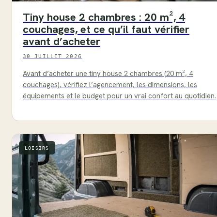
Tiny house 2 chambres : 20 m², 4
couchages, et ce qu’il faut vérifier
avant d’acheter
30 JUILLET 2026
Avant d’acheter une tiny house 2 chambres (20 m², 4
couchages), vérifiez l’agencement, les dimensions, les
équipements et le budget pour un vrai confort au quotidien.
LOISIRS