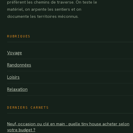
préfèrent les chemins de traverse. On teste le
matériel, on arpente les sentiers et on
documente les territoires méconnus.
RUBRIQUES
Voyage
Randonnées
Loisirs
Relaxation
DERNIERS CARNETS
Neuf, occasion ou clé en main : quelle tiny house acheter selon
votre budget ?