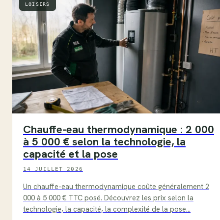
LOISIRS
Chauffe-eau thermodynamique : 2 000
à 5 000 € selon la technologie, la
capacité et la pose
14 JUILLET 2026
Un chauffe-eau thermodynamique coûte généralement 2
000 à 5 000 € TTC posé. Découvrez les prix selon la
technologie, la capacité, la complexité de la pose…