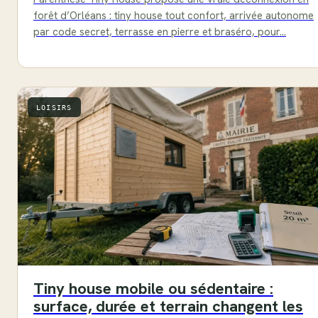
forêt d’Orléans : tiny house tout confort, arrivée autonome
par code secret, terrasse en pierre et braséro, pour…
LOISIRS
Tiny house mobile ou sédentaire :
surface, durée et terrain changent les