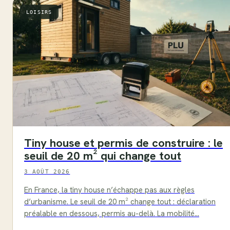
LOISIRS
Tiny house et permis de construire : le
seuil de 20 m² qui change tout
3 AOÛT 2026
En France, la tiny house n’échappe pas aux règles
d’urbanisme. Le seuil de 20 m² change tout : déclaration
préalable en dessous, permis au-delà. La mobilité…