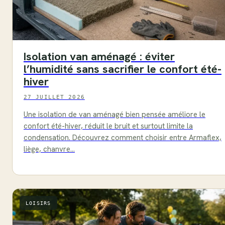
Isolation van aménagé : éviter
l’humidité sans sacrifier le confort été-
hiver
27 JUILLET 2026
Une isolation de van aménagé bien pensée améliore le
confort été-hiver, réduit le bruit et surtout limite la
condensation. Découvrez comment choisir entre Armaflex,
liège, chanvre…
LOISIRS