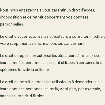
Nous nous engageons à vous garantir un droit d’accès,
d’opposition et de retrait concernant vos données
personnelles.
Le droit d’accès autorise les utilisateurs à consulter, modifier,
voire supprimer les informations les concernant.
Le droit d’opposition autorise les utilisateurs à refuser que
leurs données personnelles soient utilisées à certaines fins
spécifiées lors de la collecte.
Le droit de retrait autorise les utilisateurs à demander que
leurs données personnelles ne figurent plus, par exemple,
dans une liste de diffusion.