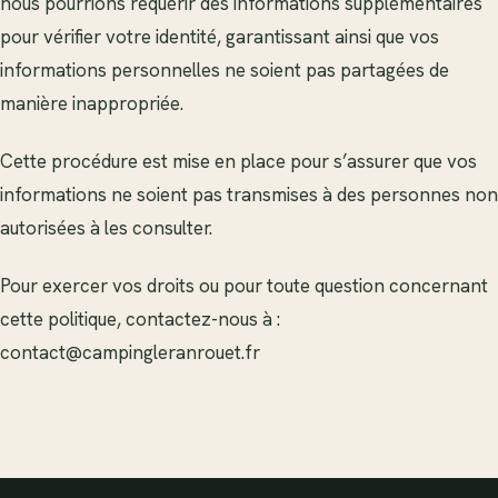
nous pourrions requérir des informations supplémentaires
pour vérifier votre identité, garantissant ainsi que vos
informations personnelles ne soient pas partagées de
manière inappropriée.
Cette procédure est mise en place pour s’assurer que vos
informations ne soient pas transmises à des personnes non
autorisées à les consulter.
Pour exercer vos droits ou pour toute question concernant
cette politique, contactez-nous à :
contact@campingleranrouet.fr