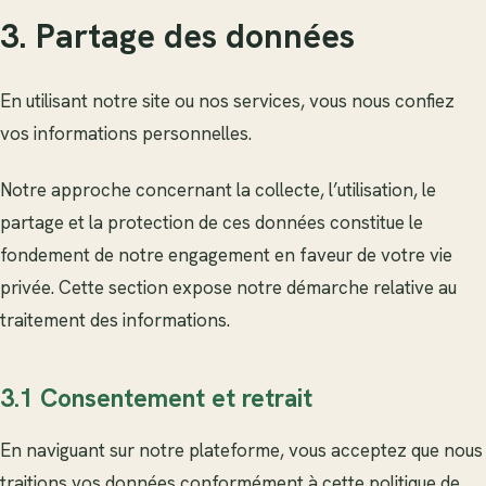
3. Partage des données
En utilisant notre site ou nos services, vous nous confiez
vos informations personnelles.
Notre approche concernant la collecte, l’utilisation, le
partage et la protection de ces données constitue le
fondement de notre engagement en faveur de votre vie
privée. Cette section expose notre démarche relative au
traitement des informations.
3.1 Consentement et retrait
En naviguant sur notre plateforme, vous acceptez que nous
traitions vos données conformément à cette politique de