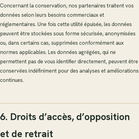
Concernant la conservation, nos partenaires traitent vos
données selon leurs besoins commerciaux et
réglementaires. Une fois cette utilité épuisée, les données
peuvent être stockées sous forme sécurisée, anonymisées
ou, dans certains cas, supprimées conformément aux
normes applicables. Les données agrégées, qui ne
permettent pas de vous identifier directement, peuvent être
conservées indéfiniment pour des analyses et améliorations
continues.
6. Droits d’accès, d’opposition
et de retrait