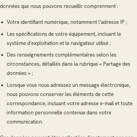
données que nous pouvons recueillir comprennent :
Votre identifiant numérique, notamment l’adresse IP ;
Les spécifications de votre équipement, incluant le
système d’exploitation et le navigateur utilisé ;
Des renseignements complémentaires selon les
circonstances, détaillés dans la rubrique « Partage des
données » ;
Lorsque vous nous adressez un message électronique,
nous pouvons conserver les éléments de cette
correspondance, incluant votre adresse e-mail et toute
information personnelle contenue dans votre
communication.