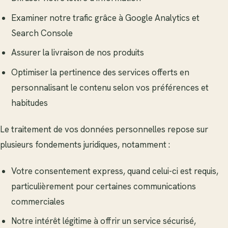
Examiner notre trafic grâce à Google Analytics et
Search Console
Assurer la livraison de nos produits
Optimiser la pertinence des services offerts en
personnalisant le contenu selon vos préférences et
habitudes
Le traitement de vos données personnelles repose sur
plusieurs fondements juridiques, notamment :
Votre consentement express, quand celui-ci est requis,
particulièrement pour certaines communications
commerciales
Notre intérêt légitime à offrir un service sécurisé,