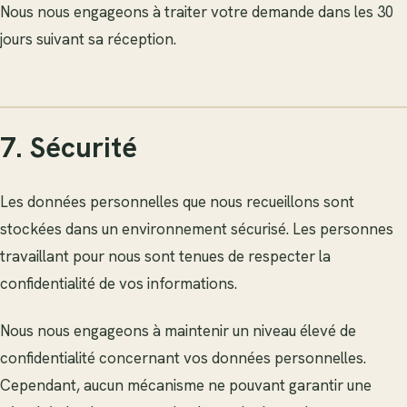
Nous nous engageons à traiter votre demande dans les 30
jours suivant sa réception.
7. Sécurité
Les données personnelles que nous recueillons sont
stockées dans un environnement sécurisé. Les personnes
travaillant pour nous sont tenues de respecter la
confidentialité de vos informations.
Nous nous engageons à maintenir un niveau élevé de
confidentialité concernant vos données personnelles.
Cependant, aucun mécanisme ne pouvant garantir une