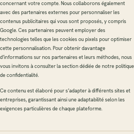
concernant votre compte. Nous collaborons également
avec des partenaires externes pour personnaliser les
contenus publicitaires qui vous sont proposés, y compris
Google. Ces partenaires peuvent employer des
technologies telles que les cookies ou pixels pour optimiser
cette personnalisation. Pour obtenir davantage
d’informations sur nos partenaires et leurs méthodes, nous
vous invitons à consulter la section dédiée de notre politique
de confidentialité.
Ce contenu est élaboré pour s’adapter à différents sites et
entreprises, garantissant ainsi une adaptabilité selon les
exigences particulières de chaque plateforme.