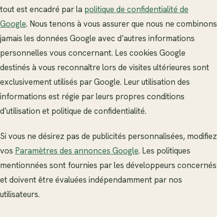
tout est encadré par la
politique de confidentialité de
Google
. Nous tenons à vous assurer que nous ne combinons
jamais les données Google avec d’autres informations
personnelles vous concernant. Les cookies Google
destinés à vous reconnaître lors de visites ultérieures sont
exclusivement utilisés par Google. Leur utilisation des
informations est régie par leurs propres conditions
d’utilisation et politique de confidentialité.
Si vous ne désirez pas de publicités personnalisées, modifiez
vos
Paramètres des annonces Google
. Les politiques
mentionnées sont fournies par les développeurs concernés
et doivent être évaluées indépendamment par nos
utilisateurs.