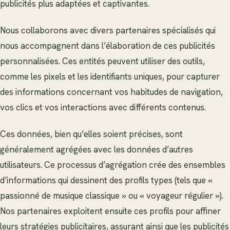
publicités plus adaptées et captivantes.
Nous collaborons avec divers partenaires spécialisés qui
nous accompagnent dans l’élaboration de ces publicités
personnalisées. Ces entités peuvent utiliser des outils,
comme les pixels et les identifiants uniques, pour capturer
des informations concernant vos habitudes de navigation,
vos clics et vos interactions avec différents contenus.
Ces données, bien qu’elles soient précises, sont
généralement agrégées avec les données d’autres
utilisateurs. Ce processus d’agrégation crée des ensembles
d’informations qui dessinent des profils types (tels que «
passionné de musique classique » ou « voyageur régulier »).
Nos partenaires exploitent ensuite ces profils pour affiner
leurs stratégies publicitaires, assurant ainsi que les publicités