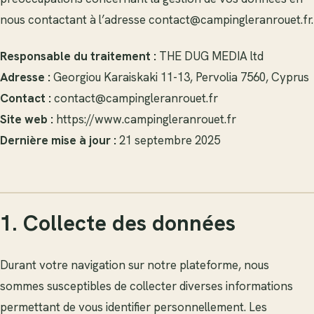
nous contactant à l’adresse
contact@campingleranrouet.fr
.
Responsable du traitement :
THE DUG MEDIA ltd
Adresse :
Georgiou Karaiskaki 11-13, Pervolia 7560, Cyprus
Contact :
contact@campingleranrouet.fr
Site web :
https://www.campingleranrouet.fr
Dernière mise à jour :
21 septembre 2025
1. Collecte des données
Durant votre navigation sur notre plateforme, nous
sommes susceptibles de collecter diverses informations
permettant de vous identifier personnellement. Les