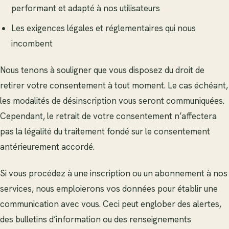
performant et adapté à nos utilisateurs
Les exigences légales et réglementaires qui nous
incombent
Nous tenons à souligner que vous disposez du droit de
retirer votre consentement à tout moment. Le cas échéant,
les modalités de désinscription vous seront communiquées.
Cependant, le retrait de votre consentement n’affectera
pas la légalité du traitement fondé sur le consentement
antérieurement accordé.
Si vous procédez à une inscription ou un abonnement à nos
services, nous emploierons vos données pour établir une
communication avec vous. Ceci peut englober des alertes,
des bulletins d’information ou des renseignements