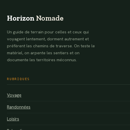
Horizon
Nomade
Un guide de terrain pour celles et ceux qui
voyagent lentement, dorment autrement et
préfèrent les chemins de traverse. On teste le
matériel, on arpente les sentiers et on
documente les territoires méconnus.
RUBRIQUES
Voyage
Randonnées
Loisirs