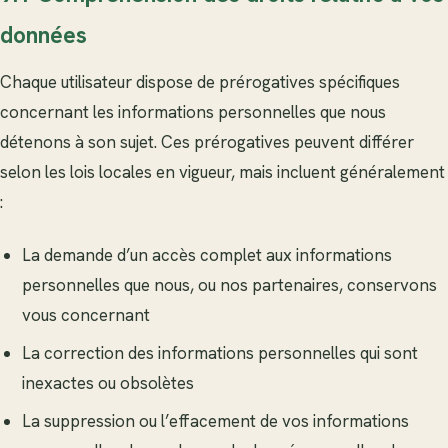
données
Chaque utilisateur dispose de prérogatives spécifiques
concernant les informations personnelles que nous
détenons à son sujet. Ces prérogatives peuvent différer
selon les lois locales en vigueur, mais incluent généralement
:
La demande d’un accès complet aux informations
personnelles que nous, ou nos partenaires, conservons
vous concernant
La correction des informations personnelles qui sont
inexactes ou obsolètes
La suppression ou l’effacement de vos informations