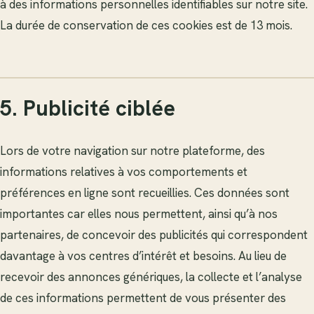
à des informations personnelles identifiables sur notre site.
La durée de conservation de ces cookies est de 13 mois.
5. Publicité ciblée
Lors de votre navigation sur notre plateforme, des
informations relatives à vos comportements et
préférences en ligne sont recueillies. Ces données sont
importantes car elles nous permettent, ainsi qu’à nos
partenaires, de concevoir des publicités qui correspondent
davantage à vos centres d’intérêt et besoins. Au lieu de
recevoir des annonces génériques, la collecte et l’analyse
de ces informations permettent de vous présenter des