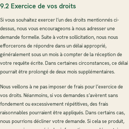
9.2 Exercice de vos droits
Si vous souhaitez exercer l’un des droits mentionnés ci-
dessus, nous vous encourageons à nous adresser une
demande formelle. Suite à votre sollicitation, nous nous
efforcerons de répondre dans un délai approprié,
généralement sous un mois à compter de la réception de
votre requête écrite. Dans certaines circonstances, ce délai
pourrait être prolongé de deux mois supplémentaires.
Nous veillons à ne pas imposer de frais pour l’exercice de
vos droits. Néanmoins, si vos demandes s’avèrent sans
fondement ou excessivement répétitives, des frais
raisonnables pourraient être appliqués. Dans certains cas,
nous pourrions décliner votre demande. Si cela se produit,