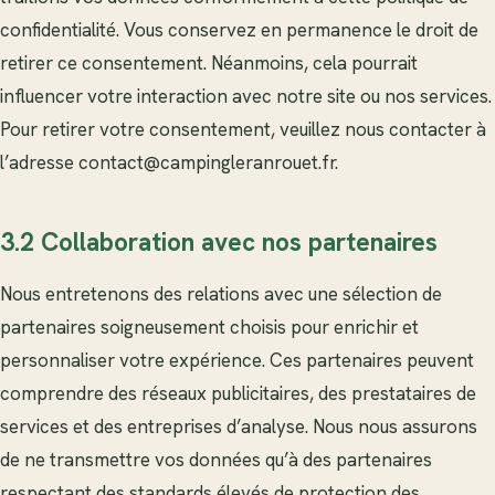
confidentialité. Vous conservez en permanence le droit de
retirer ce consentement. Néanmoins, cela pourrait
influencer votre interaction avec notre site ou nos services.
Pour retirer votre consentement, veuillez nous contacter à
l’adresse
contact@campingleranrouet.fr
.
3.2 Collaboration avec nos partenaires
Nous entretenons des relations avec une sélection de
partenaires soigneusement choisis pour enrichir et
personnaliser votre expérience. Ces partenaires peuvent
comprendre des réseaux publicitaires, des prestataires de
services et des entreprises d’analyse. Nous nous assurons
de ne transmettre vos données qu’à des partenaires
respectant des standards élevés de protection des