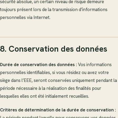
sécurité absolue, un certain niveau de risque demeure
toujours présent lors de la transmission d’informations
personnelles via Internet.
8. Conservation des données
Durée de conservation des données :
Vos informations
personnelles identifiables, si vous résidez ou avez votre
siège dans l’EEE, seront conservées uniquement pendant la
période nécessaire à la réalisation des finalités pour
lesquelles elles ont été initialement recueillies.
Critères de détermination de la durée de conservation :
La période pendant laquelle nous conservons vos données