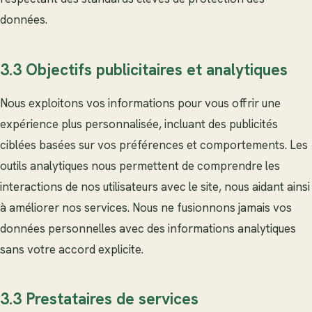
données.
3.3 Objectifs publicitaires et analytiques
Nous exploitons vos informations pour vous offrir une
expérience plus personnalisée, incluant des publicités
ciblées basées sur vos préférences et comportements. Les
outils analytiques nous permettent de comprendre les
interactions de nos utilisateurs avec le site, nous aidant ainsi
à améliorer nos services. Nous ne fusionnons jamais vos
données personnelles avec des informations analytiques
sans votre accord explicite.
3.3 Prestataires de services