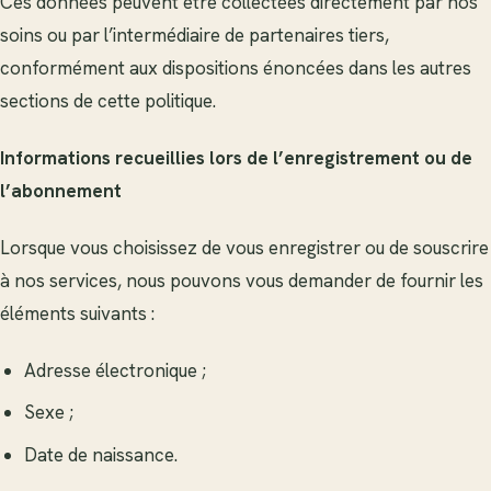
Ces données peuvent être collectées directement par nos
soins ou par l’intermédiaire de partenaires tiers,
conformément aux dispositions énoncées dans les autres
sections de cette politique.
Informations recueillies lors de l’enregistrement ou de
l’abonnement
Lorsque vous choisissez de vous enregistrer ou de souscrire
à nos services, nous pouvons vous demander de fournir les
éléments suivants :
Adresse électronique ;
Sexe ;
Date de naissance.