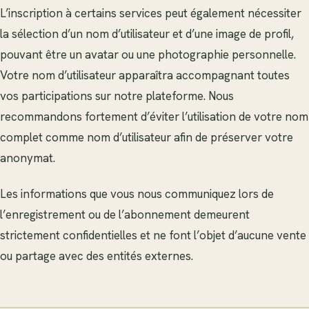
L’inscription à certains services peut également nécessiter
la sélection d’un nom d’utilisateur et d’une image de profil,
pouvant être un avatar ou une photographie personnelle.
Votre nom d’utilisateur apparaîtra accompagnant toutes
vos participations sur notre plateforme. Nous
recommandons fortement d’éviter l’utilisation de votre nom
complet comme nom d’utilisateur afin de préserver votre
anonymat.
Les informations que vous nous communiquez lors de
l’enregistrement ou de l’abonnement demeurent
strictement confidentielles et ne font l’objet d’aucune vente
ou partage avec des entités externes.