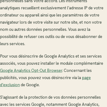
personnelles sans votre accord. Les instruments
analytiques recueillent exclusivement l’adresse IP de votre
ordinateur ou appareil ainsi que les paramètres de votre
navigateur lors de votre visite sur notre site, et non votre
nom ou autres données personnelles. Vous avez la
possibilité de refuser ces outils ou de vous désabonner de
leurs services.
Pour vous désinscrire de Google Analytics et ses services
associés, vous pouvez installer le module complémentaire
Google Analytics Opt-Out Browser
. Concernant les
publicités, vous pouvez vous désinscrire via la
page
d’exclusion
de Google.
S’agissant de la protection de vos données personnelles
avec les services Google, notamment Google Analytics,