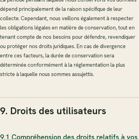
dépend principalement de la raison spécifique de leur
collecte. Cependant, nous veillons également à respecter
les obligations légales en matière de conservation, tout en
tenant compte de nos besoins pour défendre, revendiquer
ou protéger nos droits juridiques. En cas de divergence
entre ces facteurs, la durée de conservation sera
déterminée conformément à la réglementation la plus
stricte à laquelle nous sommes assujettis.
9. Droits des utilisateurs
9.1 Compréhension des droits relatifs à vos