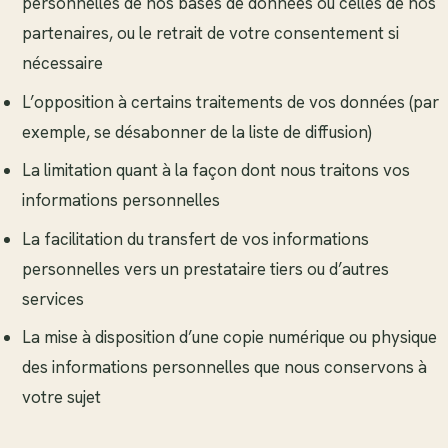
personnelles de nos bases de données ou celles de nos
partenaires, ou le retrait de votre consentement si
nécessaire
L’opposition à certains traitements de vos données (par
exemple, se désabonner de la liste de diffusion)
La limitation quant à la façon dont nous traitons vos
informations personnelles
La facilitation du transfert de vos informations
personnelles vers un prestataire tiers ou d’autres
services
La mise à disposition d’une copie numérique ou physique
des informations personnelles que nous conservons à
votre sujet