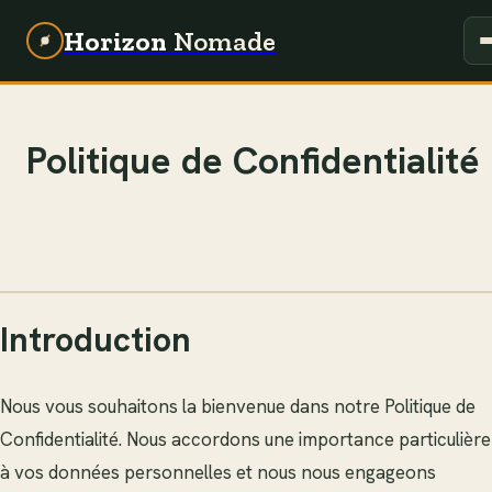
Horizon
Nomade
Politique de Confidentialité
Introduction
Nous vous souhaitons la bienvenue dans notre Politique de
Confidentialité. Nous accordons une importance particulière
à vos données personnelles et nous nous engageons