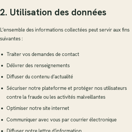
2. Utilisation des données
L’ensemble des informations collectées peut servir aux fins
suivantes :
Traiter vos demandes de contact
Délivrer des renseignements
Diffuser du contenu d’actualité
Sécuriser notre plateforme et protéger nos utilisateurs
contre la fraude ou les activités malveillantes
Optimiser notre site internet
Communiquer avec vous par courrier électronique
Diffuser notre lettre d’information