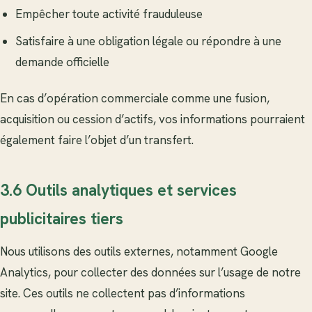
Empêcher toute activité frauduleuse
Satisfaire à une obligation légale ou répondre à une
demande officielle
En cas d’opération commerciale comme une fusion,
acquisition ou cession d’actifs, vos informations pourraient
également faire l’objet d’un transfert.
3.6 Outils analytiques et services
publicitaires tiers
Nous utilisons des outils externes, notamment Google
Analytics, pour collecter des données sur l’usage de notre
site. Ces outils ne collectent pas d’informations