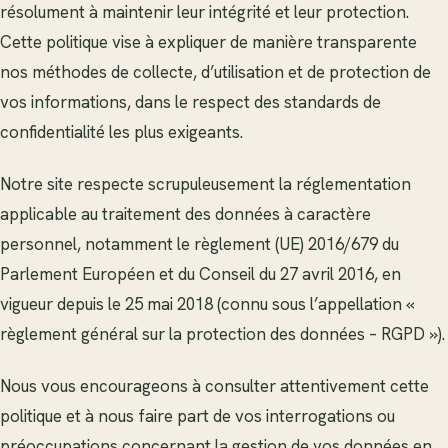
résolument à maintenir leur intégrité et leur protection.
Cette politique vise à expliquer de manière transparente
nos méthodes de collecte, d’utilisation et de protection de
vos informations, dans le respect des standards de
confidentialité les plus exigeants.
Notre site respecte scrupuleusement la réglementation
applicable au traitement des données à caractère
personnel, notamment le règlement (UE) 2016/679 du
Parlement Européen et du Conseil du 27 avril 2016, en
vigueur depuis le 25 mai 2018 (connu sous l’appellation «
règlement général sur la protection des données – RGPD »).
Nous vous encourageons à consulter attentivement cette
politique et à nous faire part de vos interrogations ou
préoccupations concernant la gestion de vos données en