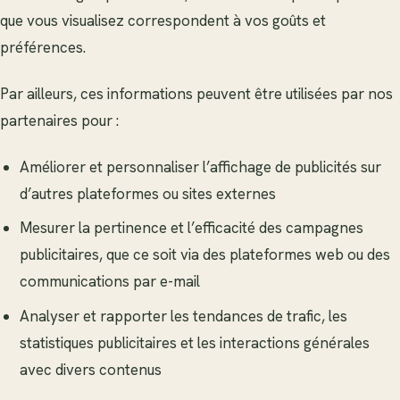
que vous visualisez correspondent à vos goûts et
préférences.
Par ailleurs, ces informations peuvent être utilisées par nos
partenaires pour :
Améliorer et personnaliser l’affichage de publicités sur
d’autres plateformes ou sites externes
Mesurer la pertinence et l’efficacité des campagnes
publicitaires, que ce soit via des plateformes web ou des
communications par e-mail
Analyser et rapporter les tendances de trafic, les
statistiques publicitaires et les interactions générales
avec divers contenus