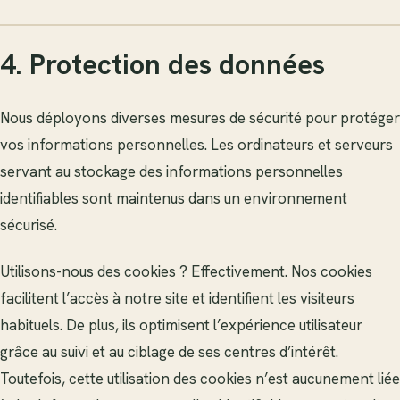
4. Protection des données
Nous déployons diverses mesures de sécurité pour protéger
vos informations personnelles. Les ordinateurs et serveurs
servant au stockage des informations personnelles
identifiables sont maintenus dans un environnement
sécurisé.
Utilisons-nous des cookies ? Effectivement. Nos cookies
facilitent l’accès à notre site et identifient les visiteurs
habituels. De plus, ils optimisent l’expérience utilisateur
grâce au suivi et au ciblage de ses centres d’intérêt.
Toutefois, cette utilisation des cookies n’est aucunement liée