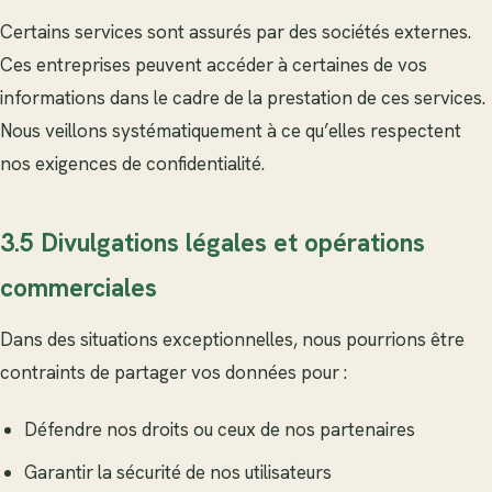
Certains services sont assurés par des sociétés externes.
Ces entreprises peuvent accéder à certaines de vos
informations dans le cadre de la prestation de ces services.
Nous veillons systématiquement à ce qu’elles respectent
nos exigences de confidentialité.
3.5 Divulgations légales et opérations
commerciales
Dans des situations exceptionnelles, nous pourrions être
contraints de partager vos données pour :
Défendre nos droits ou ceux de nos partenaires
Garantir la sécurité de nos utilisateurs