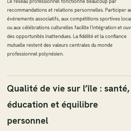
Le réseau professionnel fonctionne beaucoup par
recommandations et relations personnelles. Participer a
événements associatifs, aux compétitions sportives loca
ou aux célébrations culturelles facilite l’intégration et ou
des opportunités inattendues. La fidélité et la confiance
mutuelle restent des valeurs centrales du monde
professionnel polynésien.
Qualité de vie sur l’île : santé,
éducation et équilibre
personnel