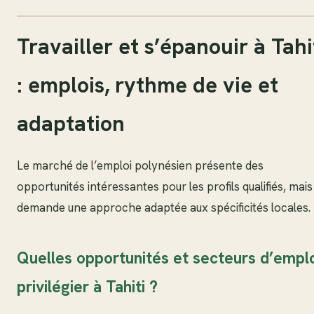
Travailler et s’épanouir à Tahi
: emplois, rythme de vie et
adaptation
Le marché de l’emploi polynésien présente des
opportunités intéressantes pour les profils qualifiés, mais
demande une approche adaptée aux spécificités locales.
Quelles opportunités et secteurs d’empl
privilégier à Tahiti ?