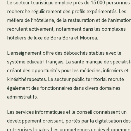
Le secteur touristique emploie près de 15 000 personnes 
recherche régulièrement des profils expérimentés. Les
métiers de l’hôtellerie, de la restauration et de l’animatio
recrutent activement, notamment dans les complexes
hôteliers de luxe de Bora Bora et Moorea.
L’enseignement offre des débouchés stables avec le
système éducatif français. La santé manque de spécialist
créant des opportunités pour les médecins, infirmiers et
kinésithérapeutes. Le secteur public territorial recrute
également des fonctionnaires dans divers domaines
administratifs.
Les services informatiques et le conseil connaissent un
développement croissant, portés par la digitalisation des
entreprises locales. Les compétences en développemen