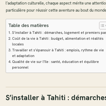
l’adaptation culturelle, chaque aspect mérite une attenti
particulière pour réussir cette aventure au bout du monde
Table des matières
S’installer à Tahiti : démarches, logement et premiers pa
Coût de la vie à Tahiti : budget, alimentation et réalités
locales
Travailler et s’épanouir à Tahiti : emplois, rythme de vie
et adaptation
Qualité de vie sur l’île : santé, éducation et équilibre
personnel
S’installer à Tahiti : démarche