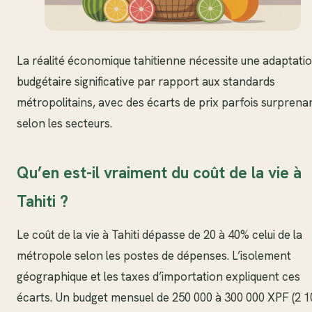
La réalité économique tahitienne nécessite une adaptati
budgétaire significative par rapport aux standards
métropolitains, avec des écarts de prix parfois surprena
selon les secteurs.
Qu’en est-il vraiment du coût de la vie à
Tahiti ?
Le coût de la vie à Tahiti dépasse de 20 à 40% celui de la
métropole selon les postes de dépenses. L’isolement
géographique et les taxes d’importation expliquent ces
écarts. Un budget mensuel de 250 000 à 300 000 XPF (2 1