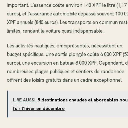
important. L’essence coûte environ 140 XPF le litre (1,17
euros), et l’assurance automobile dépasse souvent 100 0
XPF annuels (840 euros). Les transports en commun rest
limités, rendant la voiture quasi indispensable.
Les activités nautiques, omniprésentes, nécessitent un
budget spécifique. Une sortie plongée coûte 6 000 XPF (5
euros), une excursion en bateau 8 000 XPF. Cependant, 
nombreuses plages publiques et sentiers de randonnée
offrent des loisirs gratuits dans un cadre exceptionnel.
LIRE AUSSI
5 destinations chaudes et abordables pou
fuir l'hiver en décembre