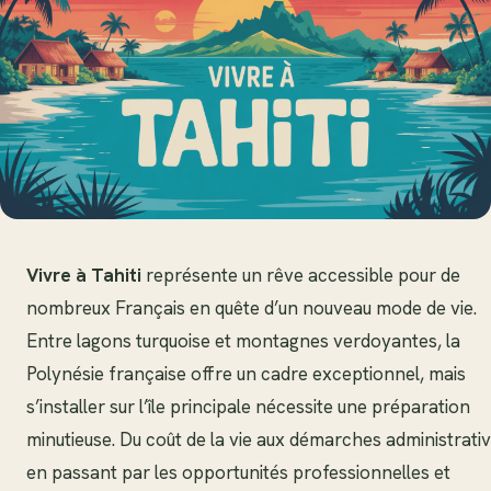
Vivre à Tahiti
représente un rêve accessible pour de
nombreux Français en quête d’un nouveau mode de vie.
Entre lagons turquoise et montagnes verdoyantes, la
Polynésie française offre un cadre exceptionnel, mais
s’installer sur l’île principale nécessite une préparation
minutieuse. Du coût de la vie aux démarches administrativ
en passant par les opportunités professionnelles et