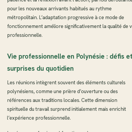
pour les nouveaux arrivants habitués au rythme
métropolitain. L’adaptation progressive à ce mode de
fonctionnement améliore significativement la qualité de v
professionnelle.
Vie professionnelle en Polynésie : défis e
surprises du quotidien
Les réunions intègrent souvent des éléments culturels
polynésiens, comme une prière d’ouverture ou des
références aux traditions locales. Cette dimension
spirituelle du travail surprend initialement mais enrichit
l’expérience professionnelle.