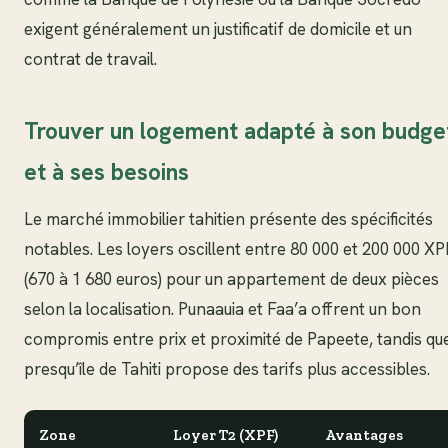
exigent généralement un justificatif de domicile et un
contrat de travail.
Trouver un logement adapté à son budge
et à ses besoins
Le marché immobilier tahitien présente des spécificités
notables. Les loyers oscillent entre 80 000 et 200 000 XP
(670 à 1 680 euros) pour un appartement de deux pièces
selon la localisation. Punaauia et Faa’a offrent un bon
compromis entre prix et proximité de Papeete, tandis que
presqu’île de Tahiti propose des tarifs plus accessibles.
Zone
Loyer T2 (XPF)
Avantages