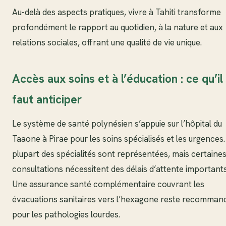
Au-delà des aspects pratiques, vivre à Tahiti transforme
profondément le rapport au quotidien, à la nature et aux
relations sociales, offrant une qualité de vie unique.
Accès aux soins et à l’éducation : ce qu’il
faut anticiper
Le système de santé polynésien s’appuie sur l’hôpital du
Taaone à Pirae pour les soins spécialisés et les urgences.
plupart des spécialités sont représentées, mais certaine
consultations nécessitent des délais d’attente importants
Une assurance santé complémentaire couvrant les
évacuations sanitaires vers l’hexagone reste recomman
pour les pathologies lourdes.