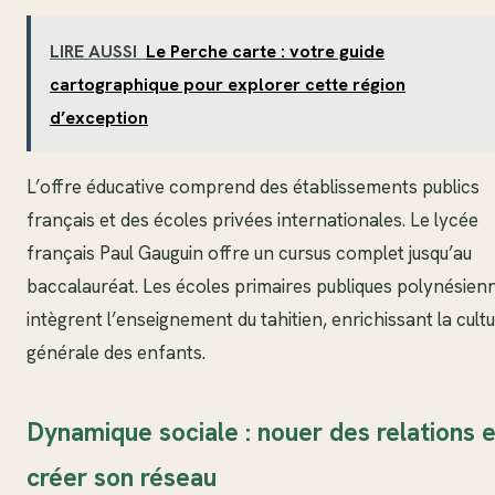
LIRE AUSSI
Le Perche carte : votre guide
cartographique pour explorer cette région
d’exception
L’offre éducative comprend des établissements publics
français et des écoles privées internationales. Le lycée
français Paul Gauguin offre un cursus complet jusqu’au
baccalauréat. Les écoles primaires publiques polynésien
intègrent l’enseignement du tahitien, enrichissant la cult
générale des enfants.
Dynamique sociale : nouer des relations e
créer son réseau