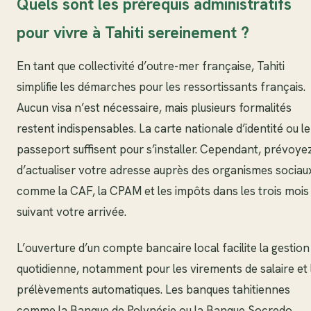
Quels sont les prérequis administratifs
pour vivre à Tahiti sereinement ?
En tant que collectivité d’outre-mer française, Tahiti
simplifie les démarches pour les ressortissants français.
Aucun visa n’est nécessaire, mais plusieurs formalités
restent indispensables. La carte nationale d’identité ou le
passeport suffisent pour s’installer. Cependant, prévoye
d’actualiser votre adresse auprès des organismes sociau
comme la CAF, la CPAM et les impôts dans les trois mois
suivant votre arrivée.
L’ouverture d’un compte bancaire local facilite la gestion
quotidienne, notamment pour les virements de salaire et 
prélèvements automatiques. Les banques tahitiennes
comme la Banque de Polynésie ou la Banque Socredo