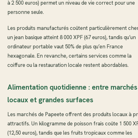
à 2 500 euros) permet un niveau de vie correct pour une
personne seule.
Les produits manufacturés coûtent particulièrement cher
un jean basique atteint 8 000 XPF (67 euros), tandis qu’un
ordinateur portable vaut 50% de plus qu’en France
hexagonale. En revanche, certains services comme la
coiffure ou la restauration locale restent abordables.
Alimentation quotidienne : entre marchés
locaux et grandes surfaces
Les marchés de Papeete offrent des produits locaux à pr
attractifs. Un kilogramme de poisson frais coûte 1 500 X
(12,50 euros), tandis que les fruits tropicaux comme les