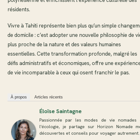
polynésienne et enrichissent l’expérience culturelle des
résidents.
Vivre à Tahiti représente bien plus qu’un simple change
de domicile : c’est adopter une nouvelle philosophie de vi
plus proche de la nature et des valeurs humaines
essentielles. Cette transformation profonde, malgré les
défis administratifs et économiques, offre une expérienc
de vie incomparable à ceux qui osent franchir le pas.
À propos
Articles récents
Éloïse Saintagne
Passionnée par les modes de vie nomades 
l'écologie, je partage sur Horizon Nomade m
découvertes et conseils pour voyager autrement.