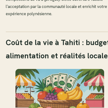
l’acceptation par la communauté locale et enrichit votre
expérience polynésienne.
Coût de la vie à Tahiti : budge
alimentation et réalités locale