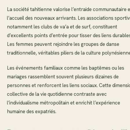
La société tahitienne valorise l’entraide communautaire e
l’accueil des nouveaux arrivants. Les associations sportiv
notamment les clubs de va’a et de surf, constituent
d’excellents points d’entrée pour tisser des liens durables
Les femmes peuvent rejoindre les groupes de danse
traditionnelle, véritables piliers de la culture polynésienn
Les événements familiaux comme les baptêmes ou les
mariages rassemblent souvent plusieurs dizaines de
personnes et renforcent les liens sociaux. Cette dimensi
collective de la vie quotidienne contraste avec
l’individualisme métropolitain et enrichit l’expérience
humaine des expatriés.