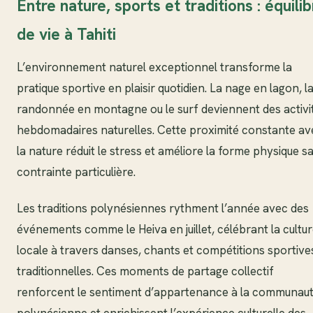
Entre nature, sports et traditions : équilib
de vie à Tahiti
L’environnement naturel exceptionnel transforme la
pratique sportive en plaisir quotidien. La nage en lagon, l
randonnée en montagne ou le surf deviennent des activi
hebdomadaires naturelles. Cette proximité constante av
la nature réduit le stress et améliore la forme physique s
contrainte particulière.
Les traditions polynésiennes rythment l’année avec des
événements comme le Heiva en juillet, célébrant la cultu
locale à travers danses, chants et compétitions sportive
traditionnelles. Ces moments de partage collectif
renforcent le sentiment d’appartenance à la communau