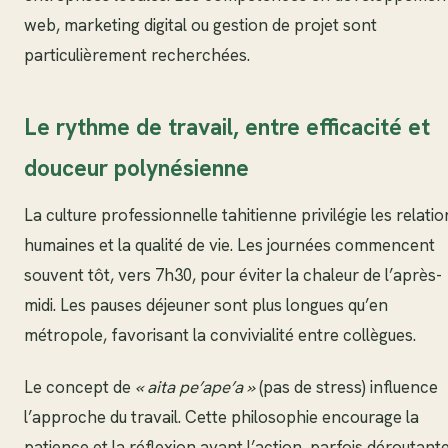
web, marketing digital ou gestion de projet sont
particulièrement recherchées.
Le rythme de travail, entre efficacité et
douceur polynésienne
La culture professionnelle tahitienne privilégie les relatio
humaines et la qualité de vie. Les journées commencent
souvent tôt, vers 7h30, pour éviter la chaleur de l’après-
midi. Les pauses déjeuner sont plus longues qu’en
métropole, favorisant la convivialité entre collègues.
Le concept de
« aita pe’ape’a »
(pas de stress) influence
l’approche du travail. Cette philosophie encourage la
patience et la réflexion avant l’action, parfois déroutant