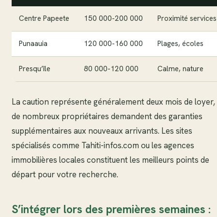
Centre Papeete
150 000-200 000
Proximité services
Punaauia
120 000-160 000
Plages, écoles
Presqu’île
80 000-120 000
Calme, nature
La caution représente généralement deux mois de loyer, 
de nombreux propriétaires demandent des garanties
supplémentaires aux nouveaux arrivants. Les sites
spécialisés comme Tahiti-infos.com ou les agences
immobilières locales constituent les meilleurs points de
départ pour votre recherche.
S’intégrer lors des premières semaines :