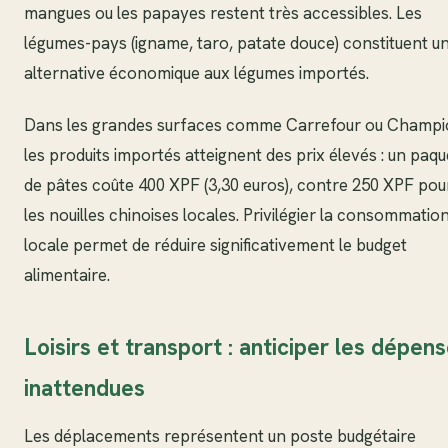
mangues ou les papayes restent très accessibles. Les
légumes-pays (igname, taro, patate douce) constituent u
alternative économique aux légumes importés.
Dans les grandes surfaces comme Carrefour ou Champi
les produits importés atteignent des prix élevés : un paqu
de pâtes coûte 400 XPF (3,30 euros), contre 250 XPF pou
les nouilles chinoises locales. Privilégier la consommatio
locale permet de réduire significativement le budget
alimentaire.
Loisirs et transport : anticiper les dépen
inattendues
Les déplacements représentent un poste budgétaire