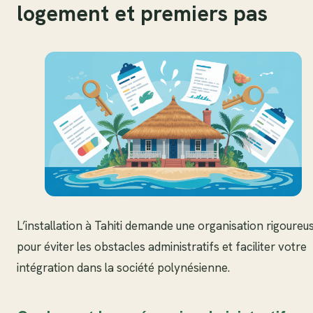
logement et premiers pas
L’installation à Tahiti demande une organisation rigoureu
pour éviter les obstacles administratifs et faciliter votre
intégration dans la société polynésienne.