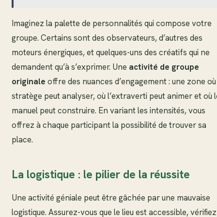
Imaginez la palette de personnalités qui compose votre
groupe. Certains sont des observateurs, d’autres des
moteurs énergiques, et quelques-uns des créatifs qui ne
demandent qu’à s’exprimer. Une
activité de groupe
originale
offre des nuances d’engagement : une zone où 
stratège peut analyser, où l’extraverti peut animer et où l
manuel peut construire. En variant les intensités, vous
offrez à chaque participant la possibilité de trouver sa
place.
La logistique : le pilier de la réussite
Une activité géniale peut être gâchée par une mauvaise
logistique. Assurez-vous que le lieu est accessible, vérifiez