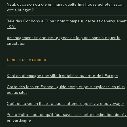
Neuf, occasion ou clé en main : quelle tiny house acheter selon
votre budget ?
Baie des Cochons à Cuba : nom trompeur, carte et débarquemen
1961
Aménagement tiny house : gagner de la place sans bloquer la
circulation
À NE PAS MANQUER
Kehl en Allemagne une ville frontalière au cœur de l’Europe
Carte des lacs en France : guide complet pour explorer les plus
beaux sites
Coût de la vie en Italie : à quoi s’attendre pour vivre ou voyager
Porto Pollo : tout ce qu’il faut savoir sur cette destination de rêv
en Sardaigne