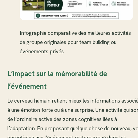
Infographie comparative des meilleures activités
de groupe originales pour team building ou
événements privés
L’impact sur la mémorabilité de
l’événement
Le cerveau humain retient mieux les informations associ
à une émotion forte ou à une surprise. Une activité qui so
de l’ordinaire active des zones cognitives liées à
l’adaptation. En proposant quelque chose de nouveau, v
garantissez que l’événement restera gravé dans les