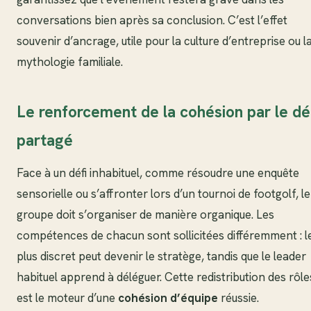
conversations bien après sa conclusion. C’est l’effet
souvenir d’ancrage, utile pour la culture d’entreprise ou l
mythologie familiale.
Le renforcement de la cohésion par le dé
partagé
Face à un défi inhabituel, comme résoudre une enquête
sensorielle ou s’affronter lors d’un tournoi de footgolf, le
groupe doit s’organiser de manière organique. Les
compétences de chacun sont sollicitées différemment : l
plus discret peut devenir le stratège, tandis que le leader
habituel apprend à déléguer. Cette redistribution des rôle
est le moteur d’une
cohésion d’équipe
réussie.