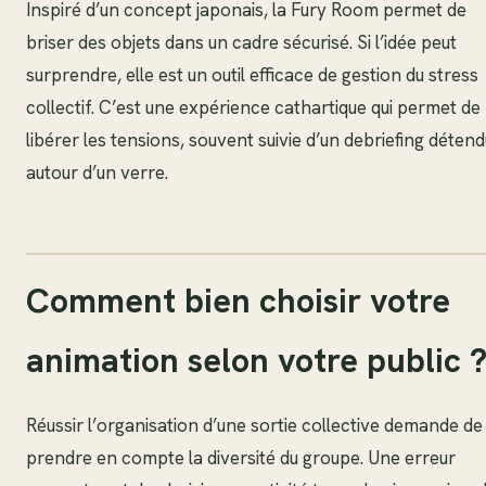
Inspiré d’un concept japonais, la Fury Room permet de
briser des objets dans un cadre sécurisé. Si l’idée peut
surprendre, elle est un outil efficace de gestion du stress
collectif. C’est une expérience cathartique qui permet de
libérer les tensions, souvent suivie d’un debriefing détend
autour d’un verre.
Comment bien choisir votre
animation selon votre public 
Réussir l’organisation d’une sortie collective demande de
prendre en compte la diversité du groupe. Une erreur