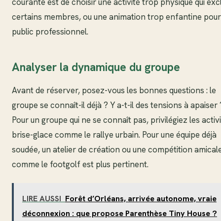
courante est de choisir une activité trop physique qui exc
certains membres, ou une animation trop enfantine pour
public professionnel.
Analyser la dynamique du groupe
Avant de réserver, posez-vous les bonnes questions : le
groupe se connaît-il déjà ? Y a-t-il des tensions à apaiser 
Pour un groupe qui ne se connaît pas, privilégiez les activ
brise-glace comme le rallye urbain. Pour une équipe déjà
soudée, un atelier de création ou une compétition amical
comme le footgolf est plus pertinent.
LIRE AUSSI
Forêt d’Orléans, arrivée autonome, vraie
déconnexion : que propose Parenthèse Tiny House ?