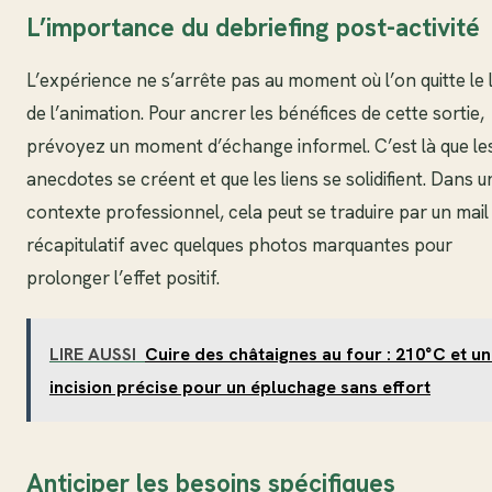
L’importance du debriefing post-activité
L’expérience ne s’arrête pas au moment où l’on quitte le l
de l’animation. Pour ancrer les bénéfices de cette sortie,
prévoyez un moment d’échange informel. C’est là que le
anecdotes se créent et que les liens se solidifient. Dans u
contexte professionnel, cela peut se traduire par un mail
récapitulatif avec quelques photos marquantes pour
prolonger l’effet positif.
LIRE AUSSI
Cuire des châtaignes au four : 210°C et u
incision précise pour un épluchage sans effort
Anticiper les besoins spécifiques