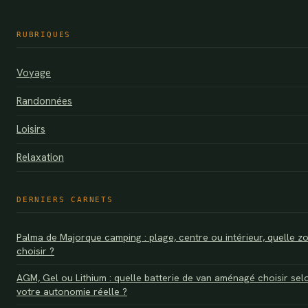
RUBRIQUES
Voyage
Randonnées
Loisirs
Relaxation
DERNIERS CARNETS
Palma de Majorque camping : plage, centre ou intérieur, quelle z
choisir ?
AGM, Gel ou Lithium : quelle batterie de van aménagé choisir sel
votre autonomie réelle ?