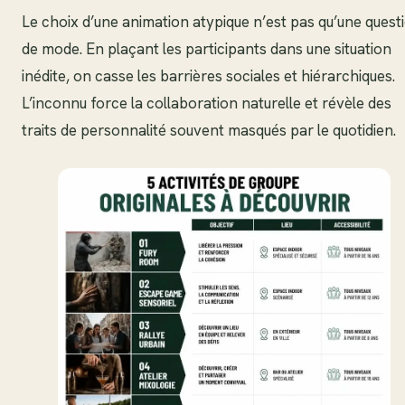
Le choix d’une animation atypique n’est pas qu’une quest
de mode. En plaçant les participants dans une situation
inédite, on casse les barrières sociales et hiérarchiques.
L’inconnu force la collaboration naturelle et révèle des
traits de personnalité souvent masqués par le quotidien.