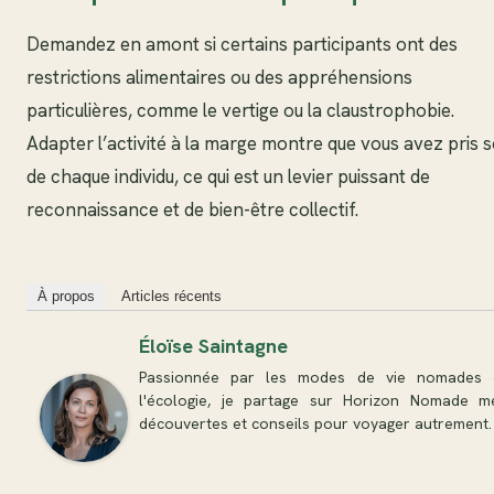
Demandez en amont si certains participants ont des
restrictions alimentaires ou des appréhensions
particulières, comme le vertige ou la claustrophobie.
Adapter l’activité à la marge montre que vous avez pris s
de chaque individu, ce qui est un levier puissant de
reconnaissance et de bien-être collectif.
À propos
Articles récents
Éloïse Saintagne
Passionnée par les modes de vie nomades 
l'écologie, je partage sur Horizon Nomade m
découvertes et conseils pour voyager autrement.