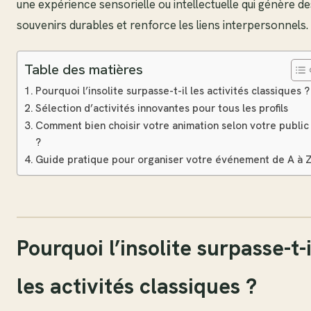
une expérience sensorielle ou intellectuelle qui génère de
souvenirs durables et renforce les liens interpersonnels.
Table des matières
Pourquoi l’insolite surpasse-t-il les activités classiques ?
Sélection d’activités innovantes pour tous les profils
Comment bien choisir votre animation selon votre public
?
Guide pratique pour organiser votre événement de A à 
Pourquoi l’insolite surpasse-t-i
les activités classiques ?