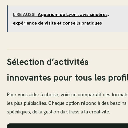
LIRE AUSSI
Aquarium de Lyon : avis sincères,
expérience de visite et conseils pratiques
Sélection d’activités
innovantes pour tous les profi
Pour vous aider à choisir, voici un comparatif des format
les plus plébiscités. Chaque option répond à des besoins
spécifiques, de la gestion du stress à la créativité.