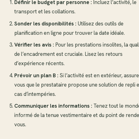
Définir le budget par personne :
Incluez l’activité, le
transport et les collations.
Sonder les disponibilités :
Utilisez des outils de
planification en ligne pour trouver la date idéale.
Vérifier les avis :
Pour les prestations insolites, la qual
de l’encadrement est cruciale. Lisez les retours
d’expérience récents.
Prévoir un plan B :
Si l’activité est en extérieur, assur
vous que le prestataire propose une solution de repli 
cas d’intempéries.
Communiquer les informations :
Tenez tout le mond
informé de la tenue vestimentaire et du point de rend
vous.