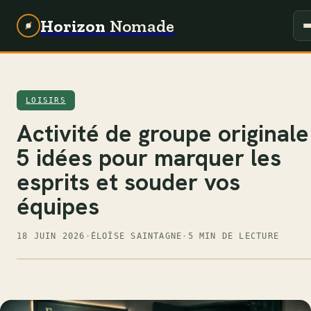
Horizon
Nomade
LOISIRS
Activité de groupe originale 
5 idées pour marquer les
esprits et souder vos
équipes
18 JUIN 2026
·
ÉLOÏSE SAINTAGNE
·
5 MIN DE LECTURE