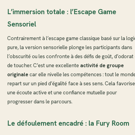
L’immersion totale : l’Escape Game
Sensoriel
Contrairement à l’escape game classique basé sur la log
pure, la version sensorielle plonge les participants dans
l’obscurité ou les confronte à des défis de goût, d’odorat 
de toucher. C’est une excellente
activité de groupe
originale
car elle nivelle les compétences : tout le mond
repart sur un pied d’égalité face à ses sens. Cela favorise
une écoute active et une confiance mutuelle pour
progresser dans le parcours.
Le défoulement encadré : la Fury Room