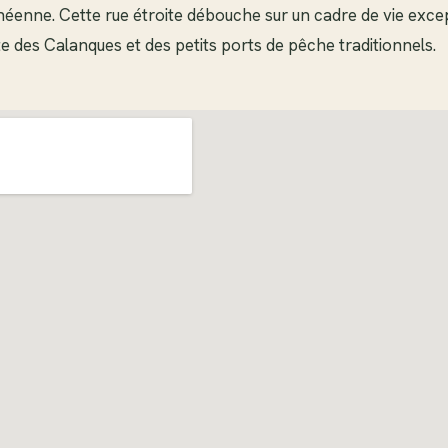
néenne. Cette rue étroite débouche sur un cadre de vie excep
e des Calanques et des petits ports de pêche traditionnels.