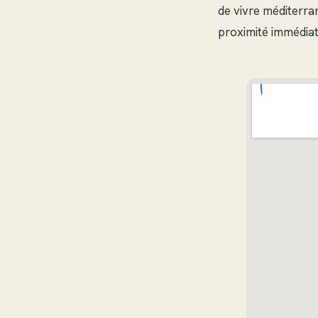
de vivre méditerra
proximité immédiat