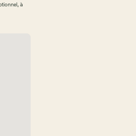
tionnel, à