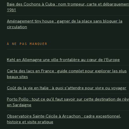
Baie des Cochons à Cuba : nom trompeur, carte et débarquemen
1961
Aménagement tiny house : gagner de la place sans bloquer la
circulation
À NE PAS MANQUER
Kehl en Allemagne une ville frontalière au cœur de l’Europe
Carte des lacs en France : guide complet pour explorer les plus
beaux sites
Coût de la vie en Italie : à quoi s’attendre pour vivre ou voyager
Porto Pollo : tout ce qu’il faut savoir sur cette destination de rêv
en Sardaigne
Observatoire Sainte-Cécile à Arcachon : cadre exceptionnel,
histoire et visite pratique