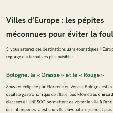
Villes d’Europe : les pépites
méconnues pour éviter la fou
Si vous saturez des destinations ultra-touristiques, l’Euro
regorge d’alternatives plus paisibles.
Bologne, la « Grasse » et la « Rouge »
Souvent éclipsée par Florence ou Venise, Bologne est la
capitale gastronomique de l’Italie. Ses kilomètres d’
arcad
classées à l’UNESCO permettent de visiter la ville à l’abri
des intempéries. C’est une ville universitaire jeune et plus