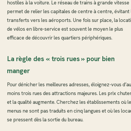
hostiles à la voiture. Le réseau de trains à grande vitesse
permet de relier les capitales de centre à centre, évitant 
transferts vers les aéroports. Une fois sur place, la locat
de vélos en libre-service est souvent le moyen le plus
efficace de découvrir les quartiers périphériques.
La règle des « trois rues » pour bien
manger
Pour dénicher les meilleures adresses, éloignez-vous d’a
moins trois rues des attractions majeures. Les prix chute
et la qualité augmente. Cherchez les établissements où l
menus ne sont pas traduits en cinq langues et où les loc
se pressent dès la sortie du bureau.