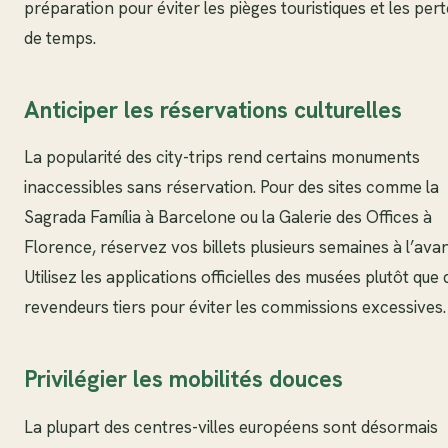
préparation pour éviter les pièges touristiques et les per
de temps.
Anticiper les réservations culturelles
La popularité des city-trips rend certains monuments
inaccessibles sans réservation. Pour des sites comme la
Sagrada Família à Barcelone ou la Galerie des Offices à
Florence, réservez vos billets plusieurs semaines à l’ava
Utilisez les applications officielles des musées plutôt que 
revendeurs tiers pour éviter les commissions excessives.
Privilégier les mobilités douces
La plupart des centres-villes européens sont désormais