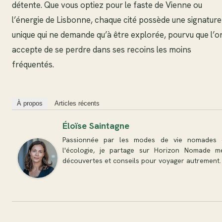
détente. Que vous optiez pour le faste de Vienne ou
l’énergie de Lisbonne, chaque cité possède une signature
unique qui ne demande qu’à être explorée, pourvu que l’o
accepte de se perdre dans ses recoins les moins
fréquentés.
À propos
Articles récents
Éloïse Saintagne
Passionnée par les modes de vie nomades 
l'écologie, je partage sur Horizon Nomade m
découvertes et conseils pour voyager autrement.