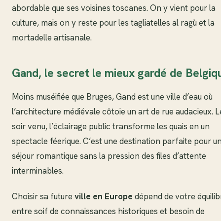
abordable que ses voisines toscanes. On y vient pour la
culture, mais on y reste pour les tagliatelles al ragù et la
mortadelle artisanale.
Gand, le secret le mieux gardé de Belgiq
Moins muséifiée que Bruges, Gand est une ville d’eau où
l’architecture médiévale côtoie un art de rue audacieux. L
soir venu, l’éclairage public transforme les quais en un
spectacle féerique. C’est une destination parfaite pour u
séjour romantique sans la pression des files d’attente
interminables.
Choisir sa future
ville en Europe
dépend de votre équilib
entre soif de connaissances historiques et besoin de