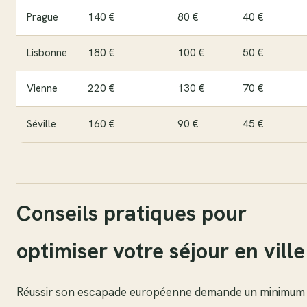
Prague
140 €
80 €
40 €
Lisbonne
180 €
100 €
50 €
Vienne
220 €
130 €
70 €
Séville
160 €
90 €
45 €
Conseils pratiques pour
optimiser votre séjour en ville
Réussir son escapade européenne demande un minimum