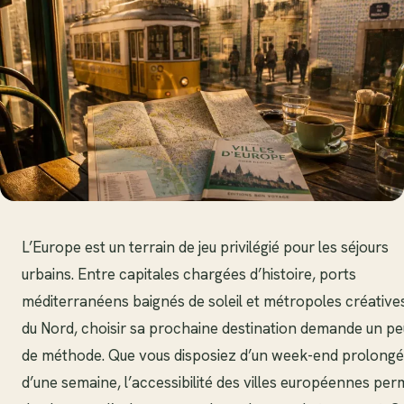
L’Europe est un terrain de jeu privilégié pour les séjours
urbains. Entre capitales chargées d’histoire, ports
méditerranéens baignés de soleil et métropoles créative
du Nord, choisir sa prochaine destination demande un pe
de méthode. Que vous disposiez d’un week-end prolongé
d’une semaine, l’accessibilité des villes européennes per