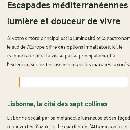
Escapades méditerranéennes 
lumière et douceur de vivre
Si votre critère principal est la luminosité et la gastronom
le sud de l’Europe offre des options imbattables. Ici, le
rythme ralentit et la vie se passe principalement à
l’extérieur, sur les terrasses et dans les marchés colorés.
Lisbonne, la cité des sept collines
Lisbonne séduit par sa mélancolie lumineuse et ses faça
recouvertes d’azulejos. Le quartier de l’
Alfama
, avec ses