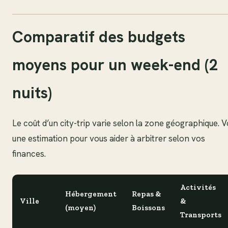
Comparatif des budgets
moyens pour un week-end (2
nuits)
Le coût d’un city-trip varie selon la zone géographique. V
une estimation pour vous aider à arbitrer selon vos
finances.
Activités
Hébergement
Repas &
Ville
&
(moyen)
Boissons
Transports