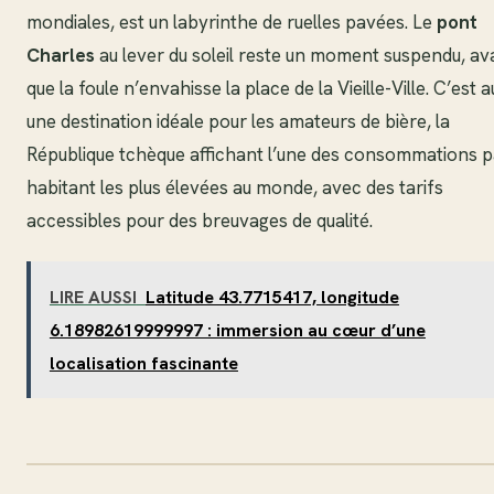
mondiales, est un labyrinthe de ruelles pavées. Le
pont
Charles
au lever du soleil reste un moment suspendu, av
que la foule n’envahisse la place de la Vieille-Ville. C’est a
une destination idéale pour les amateurs de bière, la
République tchèque affichant l’une des consommations p
habitant les plus élevées au monde, avec des tarifs
accessibles pour des breuvages de qualité.
LIRE AUSSI
Latitude 43.7715417, longitude
6.18982619999997 : immersion au cœur d’une
localisation fascinante