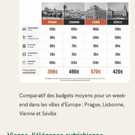
Comparatif des budgets moyens pour un week-
end dans les villes d’Europe : Prague, Lisbonne,
Vienne et Séville