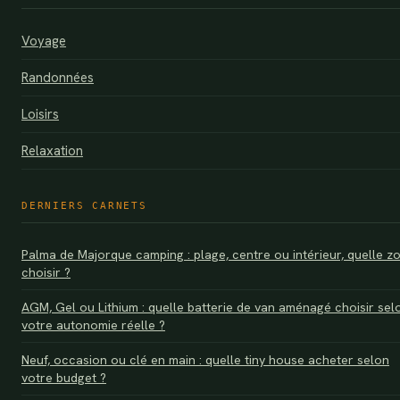
Voyage
Randonnées
Loisirs
Relaxation
DERNIERS CARNETS
Palma de Majorque camping : plage, centre ou intérieur, quelle z
choisir ?
AGM, Gel ou Lithium : quelle batterie de van aménagé choisir sel
votre autonomie réelle ?
Neuf, occasion ou clé en main : quelle tiny house acheter selon
votre budget ?