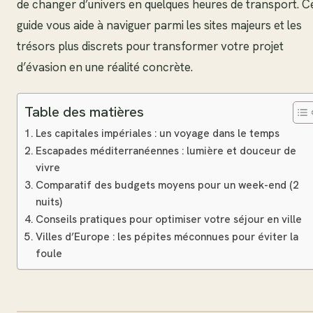
de changer d’univers en quelques heures de transport. C
guide vous aide à naviguer parmi les sites majeurs et les
trésors plus discrets pour transformer votre projet
d’évasion en une réalité concrète.
Table des matières
Les capitales impériales : un voyage dans le temps
Escapades méditerranéennes : lumière et douceur de
vivre
Comparatif des budgets moyens pour un week-end (2
nuits)
Conseils pratiques pour optimiser votre séjour en ville
Villes d’Europe : les pépites méconnues pour éviter la
foule