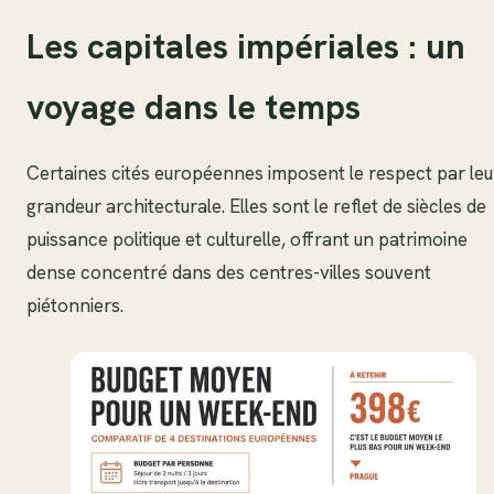
Les capitales impériales : un
voyage dans le temps
Certaines cités européennes imposent le respect par leu
grandeur architecturale. Elles sont le reflet de siècles de
puissance politique et culturelle, offrant un patrimoine
dense concentré dans des centres-villes souvent
piétonniers.