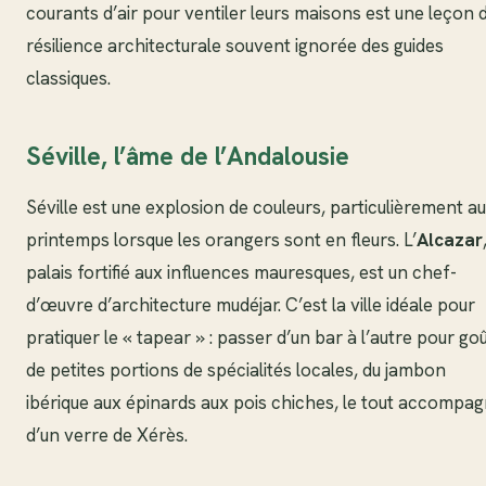
courants d’air pour ventiler leurs maisons est une leçon 
résilience architecturale souvent ignorée des guides
classiques.
Séville, l’âme de l’Andalousie
Séville est une explosion de couleurs, particulièrement au
printemps lorsque les orangers sont en fleurs. L’
Alcazar
palais fortifié aux influences mauresques, est un chef-
d’œuvre d’architecture mudéjar. C’est la ville idéale pour
pratiquer le « tapear » : passer d’un bar à l’autre pour go
de petites portions de spécialités locales, du jambon
ibérique aux épinards aux pois chiches, le tout accompa
d’un verre de Xérès.