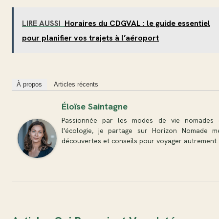
LIRE AUSSI
Horaires du CDGVAL : le guide essentiel
pour planifier vos trajets à l’aéroport
À propos
Articles récents
Éloïse Saintagne
Passionnée par les modes de vie nomades 
l'écologie, je partage sur Horizon Nomade m
découvertes et conseils pour voyager autrement.