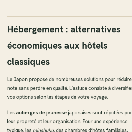
Hébergement : alternatives
économiques aux hôtels
classiques
Le Japon propose de nombreuses solutions pour réduire
note sans perdre en qualité. L’astuce consiste à diversifie
vos options selon les étapes de votre voyage.
Les
auberges de jeunesse
japonaises sont réputées po
leur propreté et leur organisation. Pour une expérience
typique, les
minshuku
, des chambres d’hôtes familiales,