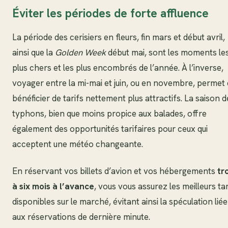
Éviter les périodes de forte affluence
La période des cerisiers en fleurs, fin mars et début avril,
ainsi que la
Golden Week
début mai, sont les moments le
plus chers et les plus encombrés de l’année. À l’inverse,
voyager entre la mi-mai et juin, ou en novembre, permet
bénéficier de tarifs nettement plus attractifs. La saison d
typhons, bien que moins propice aux balades, offre
également des opportunités tarifaires pour ceux qui
acceptent une météo changeante.
En réservant vos billets d’avion et vos hébergements
tr
à six mois à l’avance
, vous vous assurez les meilleurs tar
disponibles sur le marché, évitant ainsi la spéculation liée
aux réservations de dernière minute.