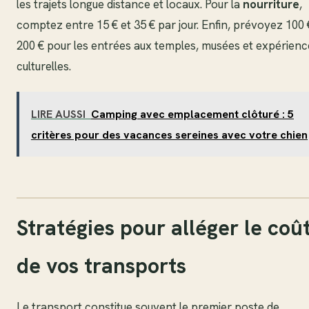
les trajets longue distance et locaux. Pour la
nourriture
,
comptez entre 15 € et 35 € par jour. Enfin, prévoyez 100 
200 € pour les entrées aux temples, musées et expérienc
culturelles.
LIRE AUSSI
Camping avec emplacement clôturé : 5
critères pour des vacances sereines avec votre chien
Stratégies pour alléger le coû
de vos transports
Le transport constitue souvent le premier poste de