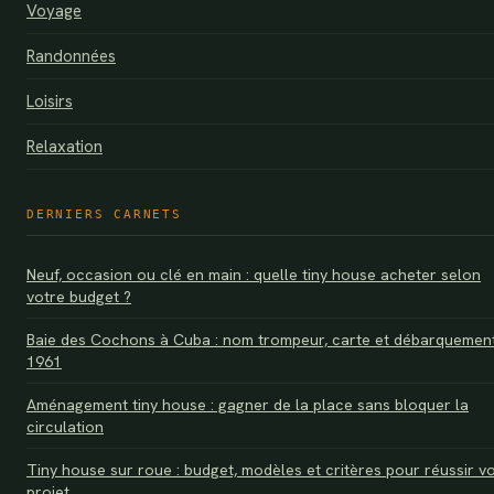
Voyage
Randonnées
Loisirs
Relaxation
DERNIERS CARNETS
Neuf, occasion ou clé en main : quelle tiny house acheter selon
votre budget ?
Baie des Cochons à Cuba : nom trompeur, carte et débarquemen
1961
Aménagement tiny house : gagner de la place sans bloquer la
circulation
Tiny house sur roue : budget, modèles et critères pour réussir v
projet