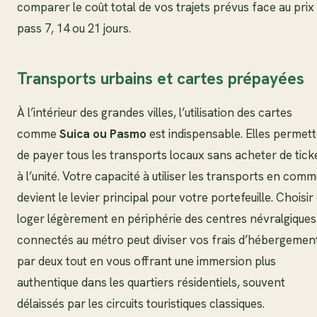
comparer le coût total de vos trajets prévus face au prix
pass 7, 14 ou 21 jours.
Transports urbains et cartes prépayées
À l’intérieur des grandes villes, l’utilisation des cartes
comme
Suica ou Pasmo
est indispensable. Elles permet
de payer tous les transports locaux sans acheter de tick
à l’unité. Votre capacité à utiliser les transports en com
devient le levier principal pour votre portefeuille. Choisir
loger légèrement en périphérie des centres névralgiques
connectés au métro peut diviser vos frais d’hébergemen
par deux tout en vous offrant une immersion plus
authentique dans les quartiers résidentiels, souvent
délaissés par les circuits touristiques classiques.