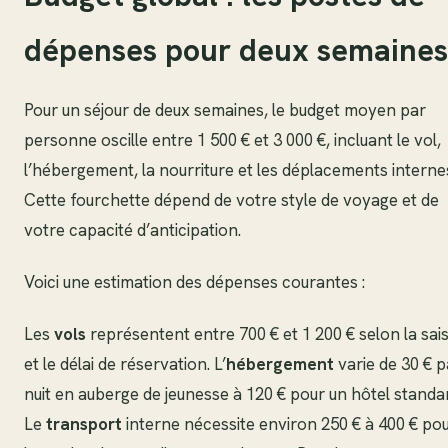
dépenses pour deux semaines
Pour un séjour de deux semaines, le budget moyen par
personne oscille entre 1 500 € et 3 000 €, incluant le vol,
l’hébergement, la nourriture et les déplacements interne
Cette fourchette dépend de votre style de voyage et de
votre capacité d’anticipation.
Voici une estimation des dépenses courantes :
Les
vols
représentent entre 700 € et 1 200 € selon la sai
et le délai de réservation. L’
hébergement
varie de 30 € p
nuit en auberge de jeunesse à 120 € pour un hôtel standa
Le
transport
interne nécessite environ 250 € à 400 € po