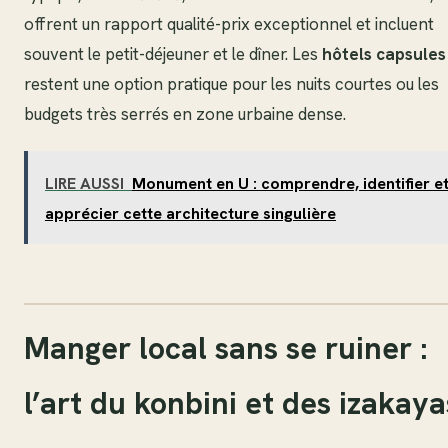
offrent un rapport qualité-prix exceptionnel et incluent
souvent le petit-déjeuner et le dîner. Les
hôtels capsules
restent une option pratique pour les nuits courtes ou les
budgets très serrés en zone urbaine dense.
LIRE AUSSI
Monument en U : comprendre, identifier e
apprécier cette architecture singulière
Manger local sans se ruiner :
l’art du konbini et des izakaya