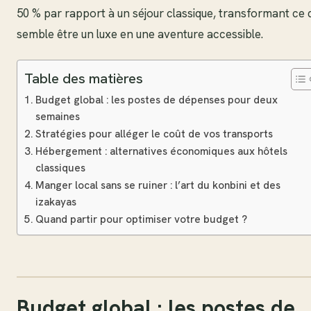
50 % par rapport à un séjour classique, transformant ce 
semble être un luxe en une aventure accessible.
Table des matières
Budget global : les postes de dépenses pour deux
semaines
Stratégies pour alléger le coût de vos transports
Hébergement : alternatives économiques aux hôtels
classiques
Manger local sans se ruiner : l’art du konbini et des
izakayas
Quand partir pour optimiser votre budget ?
Budget global : les postes de