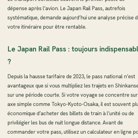
dépense après l’avion. Le Japan Rail Pass, autrefois
systématique, demande aujourd’hui une analyse précise 
votre itinéraire pour être rentable.
Le Japan Rail Pass : toujours indispensab
?
Depuis la hausse tarifaire de 2023, le pass national n’est
avantageux que si vous multipliez les trajets en Shinkans
sur une période courte. Si votre voyage se concentre sur
axe simple comme Tokyo-Kyoto-Osaka, il est souvent pl
économique d’acheter des billets de train à l’unité ou de
privilégier les bus de nuit longue distance. Avant de
commander votre pass, utilisez un calculateur en ligne p