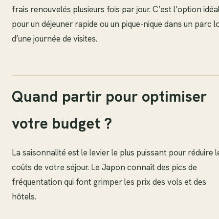
frais renouvelés plusieurs fois par jour. C’est l’option idéa
pour un déjeuner rapide ou un pique-nique dans un parc l
d’une journée de visites.
Quand partir pour optimiser
votre budget ?
La saisonnalité est le levier le plus puissant pour réduire l
coûts de votre séjour. Le Japon connaît des pics de
fréquentation qui font grimper les prix des vols et des
hôtels.