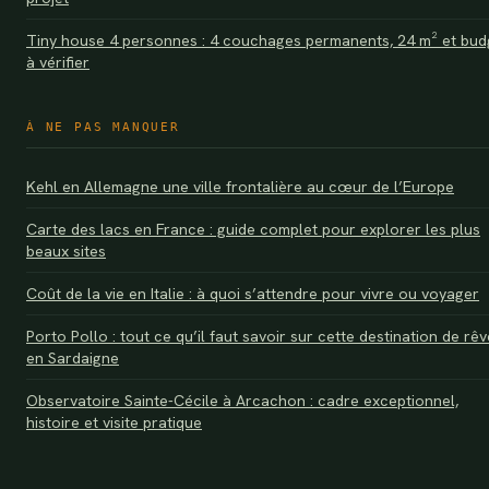
Tiny house 4 personnes : 4 couchages permanents, 24 m² et bud
à vérifier
À NE PAS MANQUER
Kehl en Allemagne une ville frontalière au cœur de l’Europe
Carte des lacs en France : guide complet pour explorer les plus
beaux sites
Coût de la vie en Italie : à quoi s’attendre pour vivre ou voyager
Porto Pollo : tout ce qu’il faut savoir sur cette destination de rêv
en Sardaigne
Observatoire Sainte-Cécile à Arcachon : cadre exceptionnel,
histoire et visite pratique