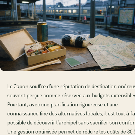
Le Japon souffre d’une réputation de destination onéreu
souvent perçue comme réservée aux budgets extensibles
Pourtant, avec une planification rigoureuse et une
connaissance fine des alternatives locales, il est tout à fa
possible de découvrir l’archipel sans sacrifier son confor
Une gestion optimisée permet de réduire les coûts de 30 