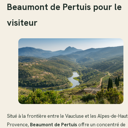
Beaumont de Pertuis pour le
visiteur
Situé à la frontière entre le Vaucluse et les Alpes-de-Haut
Provence,
Beaumont de Pertuis
offre un concentré de