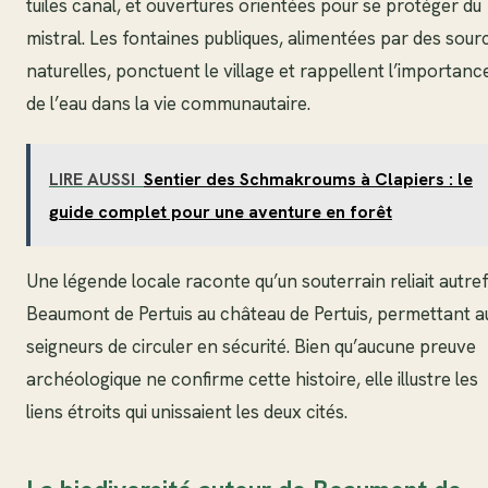
tuiles canal, et ouvertures orientées pour se protéger du
mistral. Les fontaines publiques, alimentées par des sour
naturelles, ponctuent le village et rappellent l’importanc
de l’eau dans la vie communautaire.
LIRE AUSSI
Sentier des Schmakroums à Clapiers : le
guide complet pour une aventure en forêt
Une légende locale raconte qu’un souterrain reliait autref
Beaumont de Pertuis au château de Pertuis, permettant a
seigneurs de circuler en sécurité. Bien qu’aucune preuve
archéologique ne confirme cette histoire, elle illustre les
liens étroits qui unissaient les deux cités.