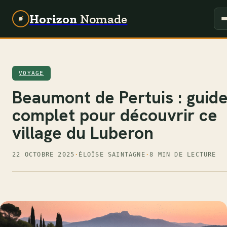
Horizon
Nomade
VOYAGE
Beaumont de Pertuis : guid
complet pour découvrir ce
village du Luberon
22 OCTOBRE 2025
·
ÉLOÏSE SAINTAGNE
·
8 MIN DE LECTURE