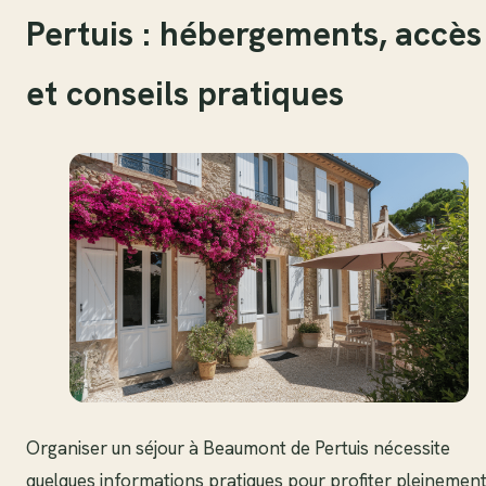
Pertuis : hébergements, accès
et conseils pratiques
Organiser un séjour à Beaumont de Pertuis nécessite
quelques informations pratiques pour profiter pleinemen