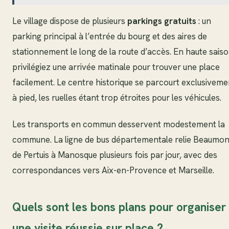
Le village dispose de plusieurs
parkings gratuits
: un
parking principal à l’entrée du bourg et des aires de
stationnement le long de la route d’accès. En haute saiso
privilégiez une arrivée matinale pour trouver une place
facilement. Le centre historique se parcourt exclusiveme
à pied, les ruelles étant trop étroites pour les véhicules.
Les transports en commun desservent modestement la
commune. La ligne de bus départementale relie Beaumon
de Pertuis à Manosque plusieurs fois par jour, avec des
correspondances vers Aix-en-Provence et Marseille.
Quels sont les bons plans pour organiser
une visite réussie sur place ?