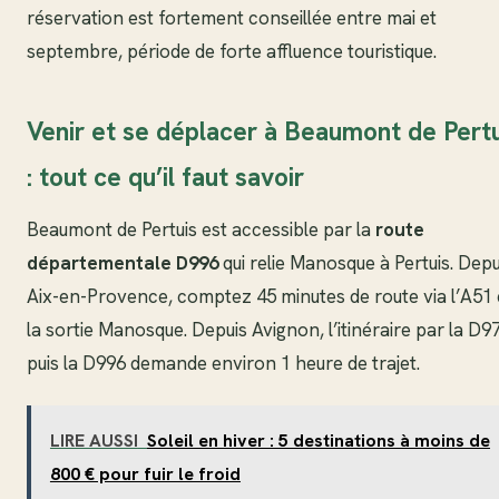
réservation est fortement conseillée entre mai et
septembre, période de forte affluence touristique.
Venir et se déplacer à Beaumont de Pertu
: tout ce qu’il faut savoir
Beaumont de Pertuis est accessible par la
route
départementale D996
qui relie Manosque à Pertuis. Depu
Aix-en-Provence, comptez 45 minutes de route via l’A51 
la sortie Manosque. Depuis Avignon, l’itinéraire par la D9
puis la D996 demande environ 1 heure de trajet.
LIRE AUSSI
Soleil en hiver : 5 destinations à moins de
800 € pour fuir le froid