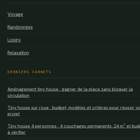
Voyage
Randonnées
Loisirs
Relaxation
DERNIERS CARNETS
Aménagement tiny house : gagner de la place sans bloquer la
circulation
Tiny house sur roue : budget, modèles et critères pour réussir v
projet
Tiny house 4 personnes : 4 couchages permanents, 24 m² et bud
à vérifier