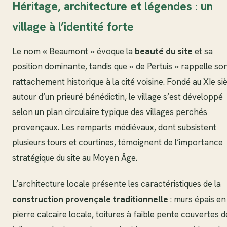
Héritage, architecture et légendes : un
village à l’identité forte
Le nom « Beaumont » évoque la
beauté du site
et sa
position dominante, tandis que « de Pertuis » rappelle so
rattachement historique à la cité voisine. Fondé au XIe si
autour d’un prieuré bénédictin, le village s’est développé
selon un plan circulaire typique des villages perchés
provençaux. Les remparts médiévaux, dont subsistent
plusieurs tours et courtines, témoignent de l’importance
stratégique du site au Moyen Âge.
L’architecture locale présente les caractéristiques de la
construction provençale traditionnelle
: murs épais en
pierre calcaire locale, toitures à faible pente couvertes d