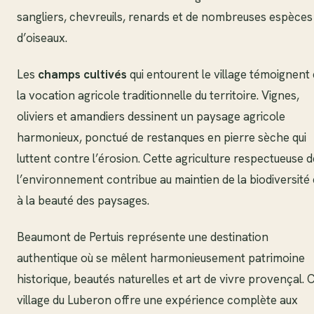
sangliers, chevreuils, renards et de nombreuses espèces
d’oiseaux.
Les
champs cultivés
qui entourent le village témoignent
la vocation agricole traditionnelle du territoire. Vignes,
oliviers et amandiers dessinent un paysage agricole
harmonieux, ponctué de restanques en pierre sèche qui
luttent contre l’érosion. Cette agriculture respectueuse d
l’environnement contribue au maintien de la biodiversité 
à la beauté des paysages.
Beaumont de Pertuis représente une destination
authentique où se mêlent harmonieusement patrimoine
historique, beautés naturelles et art de vivre provençal. 
village du Luberon offre une expérience complète aux