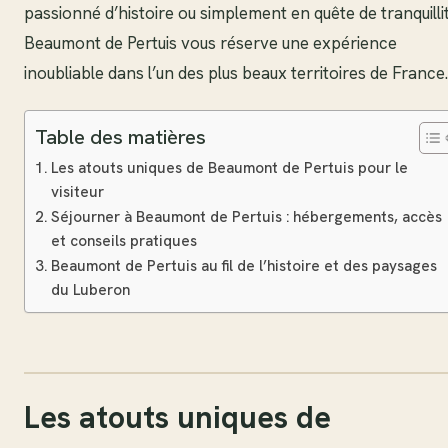
passionné d’histoire ou simplement en quête de tranquilli
Beaumont de Pertuis vous réserve une expérience
inoubliable dans l’un des plus beaux territoires de France.
Table des matières
Les atouts uniques de Beaumont de Pertuis pour le
visiteur
Séjourner à Beaumont de Pertuis : hébergements, accès
et conseils pratiques
Beaumont de Pertuis au fil de l’histoire et des paysages
du Luberon
Les atouts uniques de