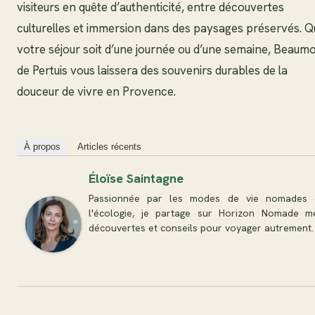
visiteurs en quête d’authenticité, entre découvertes
culturelles et immersion dans des paysages préservés. Q
votre séjour soit d’une journée ou d’une semaine, Beaum
de Pertuis vous laissera des souvenirs durables de la
douceur de vivre en Provence.
À propos
Articles récents
Éloïse Saintagne
Passionnée par les modes de vie nomades 
l'écologie, je partage sur Horizon Nomade m
découvertes et conseils pour voyager autrement.