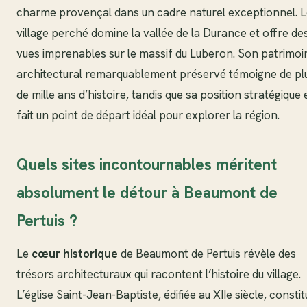
charme provençal dans un cadre naturel exceptionnel. 
village perché domine la vallée de la Durance et offre de
vues imprenables sur le massif du Luberon. Son patrimoi
architectural remarquablement préservé témoigne de pl
de mille ans d’histoire, tandis que sa position stratégique 
fait un point de départ idéal pour explorer la région.
Quels sites incontournables méritent
absolument le détour à Beaumont de
Pertuis ?
Le
cœur historique
de Beaumont de Pertuis révèle des
trésors architecturaux qui racontent l’histoire du village.
L’église Saint-Jean-Baptiste, édifiée au XIIe siècle, consti