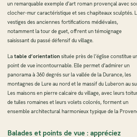
un remarquable exemple d’art roman provençal avec so
clocher-mur caractéristique et ses chapiteaux sculptés. 
vestiges des anciennes fortifications médiévales,
notamment la tour de guet, offrent un témoignage
saisissant du passé défensif du village.
La
table d’orientation
située près de l’église constitue u
point de vue incontournable. Elle permet d’admirer un
panorama à 360 degrés sur la vallée de la Durance, les
montagnes de Lure au nord et le massif du Luberon au su
Les maisons en pierre calcaire du village, avec leurs toitu
de tuiles romaines et leurs volets colorés, forment un
ensemble architectural harmonieux typique de la Proven
Balades et points de vue : appréciez