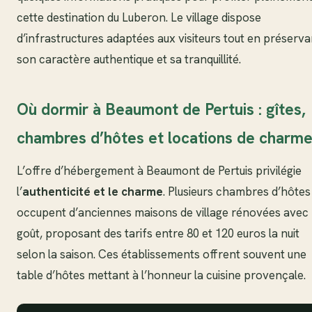
cette destination du Luberon. Le village dispose
d’infrastructures adaptées aux visiteurs tout en préserva
son caractère authentique et sa tranquillité.
Où dormir à Beaumont de Pertuis : gîtes,
chambres d’hôtes et locations de charm
L’offre d’hébergement à Beaumont de Pertuis privilégie
l’
authenticité et le charme
. Plusieurs chambres d’hôtes
occupent d’anciennes maisons de village rénovées avec
goût, proposant des tarifs entre 80 et 120 euros la nuit
selon la saison. Ces établissements offrent souvent une
table d’hôtes mettant à l’honneur la cuisine provençale.