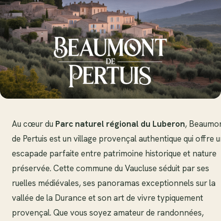
Au cœur du
Parc naturel régional du Luberon
, Beaumo
de Pertuis est un village provençal authentique qui offre 
escapade parfaite entre patrimoine historique et nature
préservée. Cette commune du Vaucluse séduit par ses
ruelles médiévales, ses panoramas exceptionnels sur la
vallée de la Durance et son art de vivre typiquement
provençal. Que vous soyez amateur de randonnées,