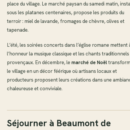
place du village. Le marché paysan du samedi matin, insta
sous les platanes centenaires, propose les produits du
terroir : miel de lavande, fromages de chèvre, olives et
tapenade.
L’été, les soirées concerts dans l’église romane mettent 
l’honneur la musique classique et les chants traditionnels
provençaux. En décembre, le
marché de Noël
transfor
le village en un décor féérique où artisans locaux et
producteurs proposent leurs créations dans une ambian
chaleureuse et conviviale.
Séjourner à Beaumont de