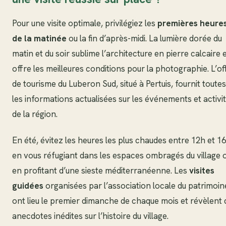
Pour une visite optimale, privilégiez les
premières heure
de la matinée
ou la fin d’après-midi. La lumière dorée du
matin et du soir sublime l’architecture en pierre calcaire 
offre les meilleures conditions pour la photographie. L’of
de tourisme du Luberon Sud, situé à Pertuis, fournit toutes
les informations actualisées sur les événements et activi
de la région.
En été, évitez les heures les plus chaudes entre 12h et 1
en vous réfugiant dans les espaces ombragés du village 
en profitant d’une sieste méditerranéenne. Les
visites
guidées
organisées par l’association locale du patrimoin
ont lieu le premier dimanche de chaque mois et révèlent 
anecdotes inédites sur l’histoire du village.