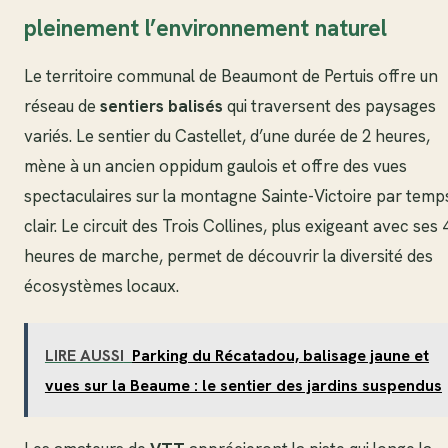
pleinement l’environnement naturel
Le territoire communal de Beaumont de Pertuis offre un
réseau de
sentiers balisés
qui traversent des paysages
variés. Le sentier du Castellet, d’une durée de 2 heures,
mène à un ancien oppidum gaulois et offre des vues
spectaculaires sur la montagne Sainte-Victoire par temp
clair. Le circuit des Trois Collines, plus exigeant avec ses 
heures de marche, permet de découvrir la diversité des
écosystèmes locaux.
LIRE AUSSI
Parking du Récatadou, balisage jaune et
vues sur la Beaume : le sentier des jardins suspendus