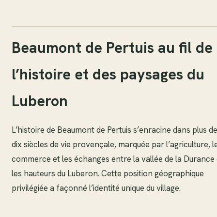
Beaumont de Pertuis au fil de
l’histoire et des paysages du
Luberon
L’histoire de Beaumont de Pertuis s’enracine dans plus d
dix siècles de vie provençale, marquée par l’agriculture, l
commerce et les échanges entre la vallée de la Durance 
les hauteurs du Luberon. Cette position géographique
privilégiée a façonné l’identité unique du village.