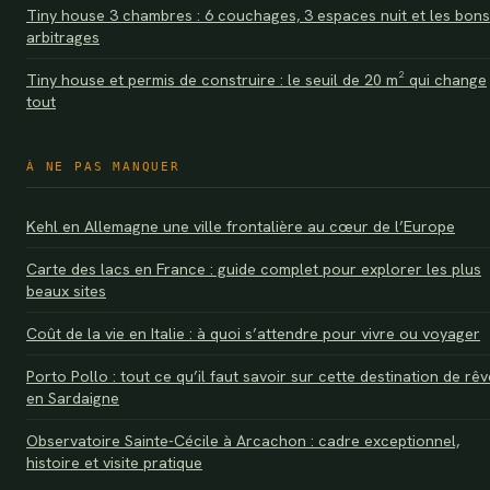
Tiny house 3 chambres : 6 couchages, 3 espaces nuit et les bons
arbitrages
Tiny house et permis de construire : le seuil de 20 m² qui change
tout
À NE PAS MANQUER
Kehl en Allemagne une ville frontalière au cœur de l’Europe
Carte des lacs en France : guide complet pour explorer les plus
beaux sites
Coût de la vie en Italie : à quoi s’attendre pour vivre ou voyager
Porto Pollo : tout ce qu’il faut savoir sur cette destination de rêv
en Sardaigne
Observatoire Sainte-Cécile à Arcachon : cadre exceptionnel,
histoire et visite pratique