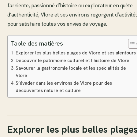
farniente, passionné d’histoire ou explorateur en quête
d’authenticité, Vlore et ses environs regorgent d’activité
pour satisfaire toutes vos envies de voyage.
Table des matières
Explorer les plus belles plages de Vlore et ses alentours
Découvrir le patrimoine culturel et l’histoire de Vlore
Savourer la gastronomie locale et les spécialités de
Vlore
S’évader dans les environs de Vlore pour des
découvertes nature et culture
Explorer les plus belles plage