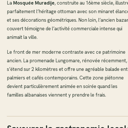
La
Mosquée Muradije
, construite au 16ème siècle, illustr
parfaitement l’héritage ottoman avec son minaret élanc
et ses décorations géométriques. Non loin, l’ancien baza
couvert témoigne de l’activité commerciale intense qui
animait la ville.
Le front de mer moderne contraste avec ce patrimoine
ancien. La promenade Lungomare, rénovée récemment,
s’étend sur 2 kilomètres et offre une agréable balade en
palmiers et cafés contemporains. Cette zone piétonne
devient particulièrement animée en soirée quand les
familles albanaises viennent y prendre le frais.