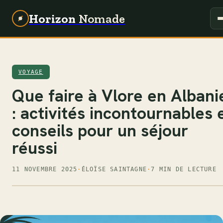
Horizon
Nomade
VOYAGE
Que faire à Vlore en Albani
: activités incontournables 
conseils pour un séjour
réussi
11 NOVEMBRE 2025
·
ÉLOÏSE SAINTAGNE
·
7 MIN DE LECTURE