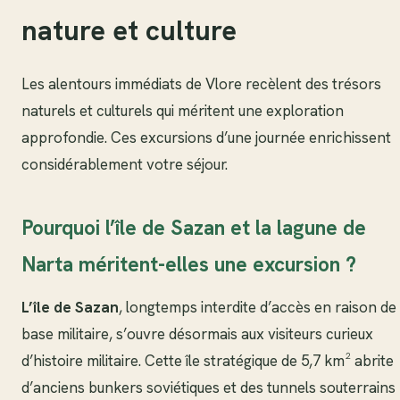
nature et culture
Les alentours immédiats de Vlore recèlent des trésors
naturels et culturels qui méritent une exploration
approfondie. Ces excursions d’une journée enrichissent
considérablement votre séjour.
Pourquoi l’île de Sazan et la lagune de
Narta méritent-elles une excursion ?
L’île de Sazan
, longtemps interdite d’accès en raison de
base militaire, s’ouvre désormais aux visiteurs curieux
d’histoire militaire. Cette île stratégique de 5,7 km² abrite
d’anciens bunkers soviétiques et des tunnels souterrains