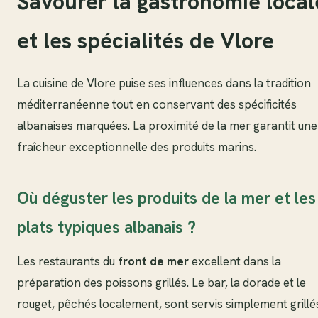
Savourer la gastronomie local
et les spécialités de Vlore
La cuisine de Vlore puise ses influences dans la tradition
méditerranéenne tout en conservant des spécificités
albanaises marquées. La proximité de la mer garantit une
fraîcheur exceptionnelle des produits marins.
Où déguster les produits de la mer et les
plats typiques albanais ?
Les restaurants du
front de mer
excellent dans la
préparation des poissons grillés. Le bar, la dorade et le
rouget, pêchés localement, sont servis simplement grillé