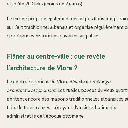
et coûte 200 leks (moins de 2 euros).
Le musée propose également des expositions temporair
sur l’art traditionnel albanais et organise régulièrement 
conférences historiques ouvertes au public.
Flâner au centre-ville : que révèle
l’architecture de Vlore ?
Le centre historique de Vlore dévoile un
mélange
architectural fascinant
. Les ruelles pavées du vieux quart
abritent encore des maisons traditionnelles albanaises a
toits de tuiles rouges, côtoyant d’anciens bâtiments
administratifs de l’époque ottomane.