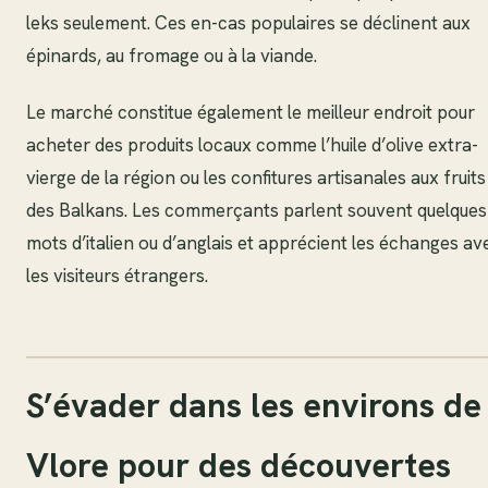
leks seulement. Ces en-cas populaires se déclinent aux
épinards, au fromage ou à la viande.
Le marché constitue également le meilleur endroit pour
acheter des produits locaux comme l’huile d’olive extra-
vierge de la région ou les confitures artisanales aux fruits
des Balkans. Les commerçants parlent souvent quelques
mots d’italien ou d’anglais et apprécient les échanges av
les visiteurs étrangers.
S’évader dans les environs de
Vlore pour des découvertes