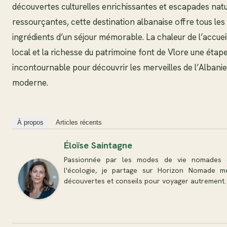
découvertes culturelles enrichissantes et escapades nat
ressourçantes, cette destination albanaise offre tous les
ingrédients d’un séjour mémorable. La chaleur de l’accuei
local et la richesse du patrimoine font de Vlore une étap
incontournable pour découvrir les merveilles de l’Albanie
moderne.
À propos
Articles récents
Éloïse Saintagne
Passionnée par les modes de vie nomades 
l'écologie, je partage sur Horizon Nomade m
découvertes et conseils pour voyager autrement.