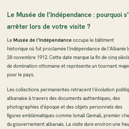
Le Musée de l’Indépendance : pourquoi s
arrêter lors de votre visite ?
Le
Musée de l’Indépendance
occupe le bâtiment
historique où fut proclamée l’indépendance de l’Albanie l
28 novembre 1912. Cette date marque la fin de cinq siècl
de domination ottomane et représente un tournant maje
pour le pays.
Les collections permanentes retracent l’évolution politi
albanaise à travers des documents authentiques, des
photographies d’époque et des objets personnels des
figures emblématiques comme Ismail Qemali, premier ch
du gouvernement albanais. La visite dure environ une he