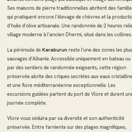
Ses maisons de pierre traditionnelles abritent des famille
qui pratiquent encore l’élevage de chèvres et la producti
d’huile d’olive artisanale. Une randonnée de 2 heures relie
village moderne à l’ancien Dhermi, situé dans les collines.
La péninsule de
Karaburun
reste l’une des zones les plu
sauvages d’Albanie. Accessible uniquement en bateau ou
par des sentiers de randonnée exigeants, cette région
préservée abrite des criques secrètes aux eaux cristallin
et une flore méditerranéenne exceptionnelle. Les
excursions guidées partent du port de Vlore et durent un
journée complète.
Vlore vous séduira par sa diversité et son authenticité
préservée. Entre farniente sur des plages magnifiques,