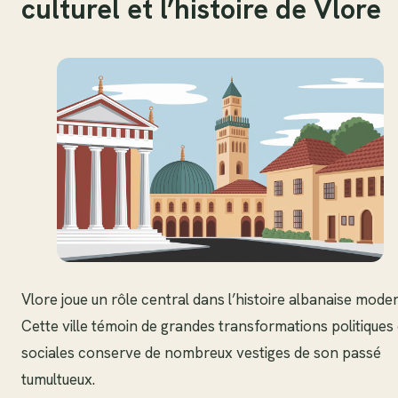
culturel et l’histoire de Vlore
Vlore joue un rôle central dans l’histoire albanaise mode
Cette ville témoin de grandes transformations politiques 
sociales conserve de nombreux vestiges de son passé
tumultueux.