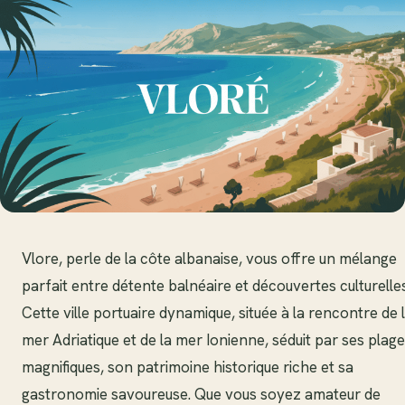
Vlore, perle de la côte albanaise, vous offre un mélange
parfait entre détente balnéaire et découvertes culturelles
Cette ville portuaire dynamique, située à la rencontre de 
mer Adriatique et de la mer Ionienne, séduit par ses plag
magnifiques, son patrimoine historique riche et sa
gastronomie savoureuse. Que vous soyez amateur de