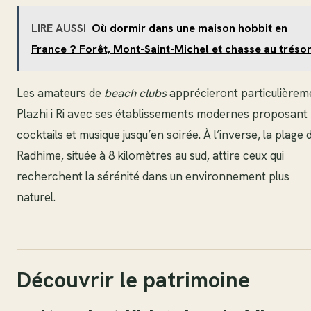
LIRE AUSSI
Où dormir dans une maison hobbit en
France ? Forêt, Mont-Saint-Michel et chasse au tréso
Les amateurs de
beach clubs
apprécieront particulièrem
Plazhi i Ri avec ses établissements modernes proposant
cocktails et musique jusqu’en soirée. À l’inverse, la plage 
Radhime, située à 8 kilomètres au sud, attire ceux qui
recherchent la sérénité dans un environnement plus
naturel.
Découvrir le patrimoine