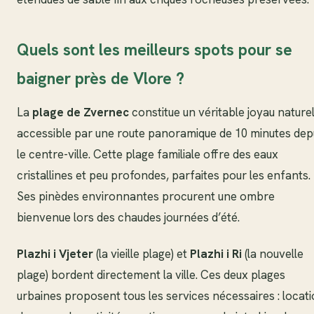
Quels sont les meilleurs spots pour se
baigner près de Vlore ?
La
plage de Zvernec
constitue un véritable joyau naturel
accessible par une route panoramique de 10 minutes dep
le centre-ville. Cette plage familiale offre des eaux
cristallines et peu profondes, parfaites pour les enfants.
Ses pinèdes environnantes procurent une ombre
bienvenue lors des chaudes journées d’été.
Plazhi i Vjeter
(la vieille plage) et
Plazhi i Ri
(la nouvelle
plage) bordent directement la ville. Ces deux plages
urbaines proposent tous les services nécessaires : locat