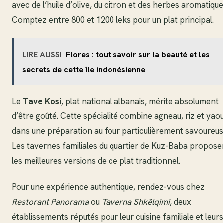
avec de l’huile d’olive, du citron et des herbes aromatique
Comptez entre 800 et 1200 leks pour un plat principal.
LIRE AUSSI
Flores : tout savoir sur la beauté et les
secrets de cette île indonésienne
Le
Tave Kosi
, plat national albanais, mérite absolument
d’être goûté. Cette spécialité combine agneau, riz et yao
dans une préparation au four particulièrement savoureus
Les tavernes familiales du quartier de Kuz-Baba propose
les meilleures versions de ce plat traditionnel.
Pour une expérience authentique, rendez-vous chez
Restorant Panorama
ou
Taverna Shkëlqimi
, deux
établissements réputés pour leur cuisine familiale et leurs