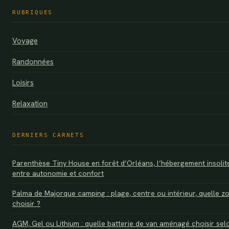
RUBRIQUES
Voyage
Randonnées
Loisirs
Relaxation
DERNIERS CARNETS
Parenthèse Tiny House en forêt d’Orléans, l’hébergement insolit
entre autonomie et confort
Palma de Majorque camping : plage, centre ou intérieur, quelle z
choisir ?
AGM, Gel ou Lithium : quelle batterie de van aménagé choisir sel