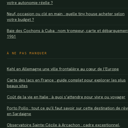
votre autonomie réelle ?
Neuf, occasion ou clé en main : quelle tiny house acheter selon
votre budget ?
Baie des Cochons à Cuba : nom trompeur, carte et débarquemen
1961
À NE PAS MANQUER
Kehl en Allemagne une ville frontalière au cœur de l’Europe
Carte des lacs en France : guide complet pour explorer les plus
beaux sites
Coût de la vie en Italie : à quoi s’attendre pour vivre ou voyager
Porto Pollo : tout ce qu’il faut savoir sur cette destination de rêv
en Sardaigne
Observatoire Sainte-Cécile à Arcachon : cadre exceptionnel,