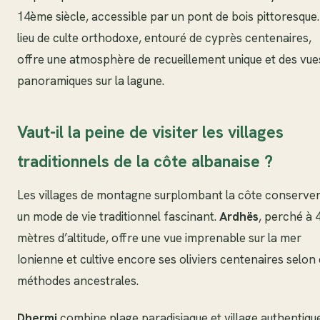
14ème siècle, accessible par un pont de bois pittoresque
lieu de culte orthodoxe, entouré de cyprès centenaires,
offre une atmosphère de recueillement unique et des vue
panoramiques sur la lagune.
Vaut-il la peine de visiter les villages
traditionnels de la côte albanaise ?
Les villages de montagne surplombant la côte conserve
un mode de vie traditionnel fascinant.
Ardhës
, perché à 
mètres d’altitude, offre une vue imprenable sur la mer
Ionienne et cultive encore ses oliviers centenaires selon
méthodes ancestrales.
Dhermi
combine plage paradisiaque et village authentique