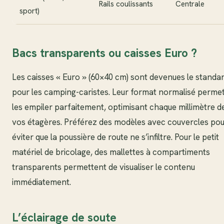
Rails coulissants
Centrale
sport)
Bacs transparents ou caisses Euro ?
Les caisses « Euro » (60×40 cm) sont devenues le standa
pour les camping-caristes. Leur format normalisé perme
les empiler parfaitement, optimisant chaque millimètre d
vos étagères. Préférez des modèles avec couvercles po
éviter que la poussière de route ne s’infiltre. Pour le petit
matériel de bricolage, des mallettes à compartiments
transparents permettent de visualiser le contenu
immédiatement.
L’éclairage de soute