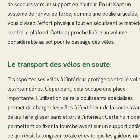
de secours vers un support en hauteur. En utilisant un
système de renvoi de force, comme une poulie articulée,
vous divisez l’effort physique tout en sécurisant le matéri
contre le plafond. Cette approche libère un volume
considérable au sol pour le passage des vélos.
Le transport des vélos en soute
Transporter ses vélos à l’intérieur protège contre le vol 
les intempéries. Cependant, cela occupe une place
importante. L’utilisation de rails coulissants spécialisés
permet de charger les vélos à l’extérieur de la soute ava
de les faire glisser sans effort à l’intérieur. Certains modè
permettent de fixer la fourche avant sur un support dédié
ce qui réduit la longueur totale et évite que les guidons ne