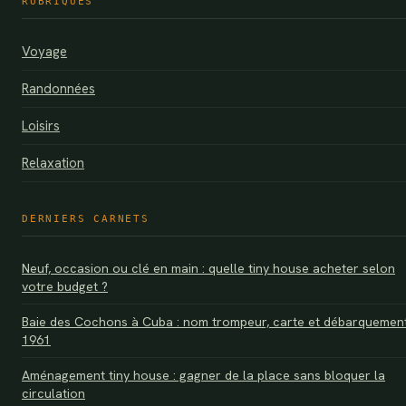
RUBRIQUES
Voyage
Randonnées
Loisirs
Relaxation
DERNIERS CARNETS
Neuf, occasion ou clé en main : quelle tiny house acheter selon
votre budget ?
Baie des Cochons à Cuba : nom trompeur, carte et débarquemen
1961
Aménagement tiny house : gagner de la place sans bloquer la
circulation