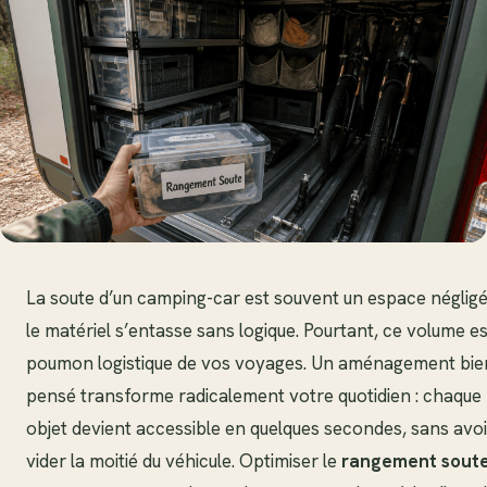
La soute d’un camping-car est souvent un espace négligé
le matériel s’entasse sans logique. Pourtant, ce volume es
poumon logistique de vos voyages. Un aménagement bie
pensé transforme radicalement votre quotidien : chaque
objet devient accessible en quelques secondes, sans avoi
vider la moitié du véhicule. Optimiser le
rangement sout