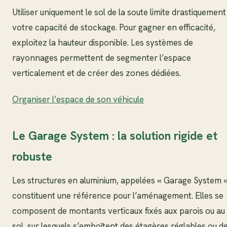
Utiliser uniquement le sol de la soute limite drastiquement
votre capacité de stockage. Pour gagner en efficacité,
exploitez la hauteur disponible. Les systèmes de
rayonnages permettent de segmenter l’espace
verticalement et de créer des zones dédiées.
Organiser l’espace de son véhicule
Le Garage System : la solution rigide et
robuste
Les structures en aluminium, appelées « Garage System »
constituent une référence pour l’aménagement. Elles se
composent de montants verticaux fixés aux parois ou au
sol, sur lesquels s’emboîtent des étagères réglables ou d