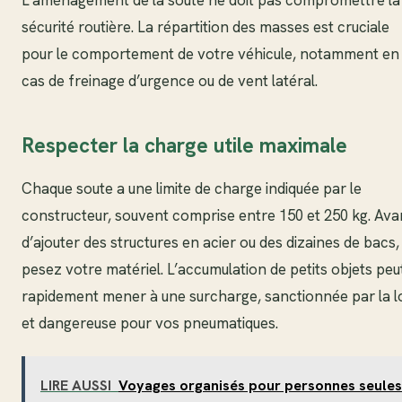
L’aménagement de la soute ne doit pas compromettre la
sécurité routière. La répartition des masses est cruciale
pour le comportement de votre véhicule, notamment en
cas de freinage d’urgence ou de vent latéral.
Respecter la charge utile maximale
Chaque soute a une limite de charge indiquée par le
constructeur, souvent comprise entre 150 et 250 kg. Ava
d’ajouter des structures en acier ou des dizaines de bacs,
pesez votre matériel. L’accumulation de petits objets peu
rapidement mener à une surcharge, sanctionnée par la l
et dangereuse pour vos pneumatiques.
LIRE AUSSI
Voyages organisés pour personnes seules