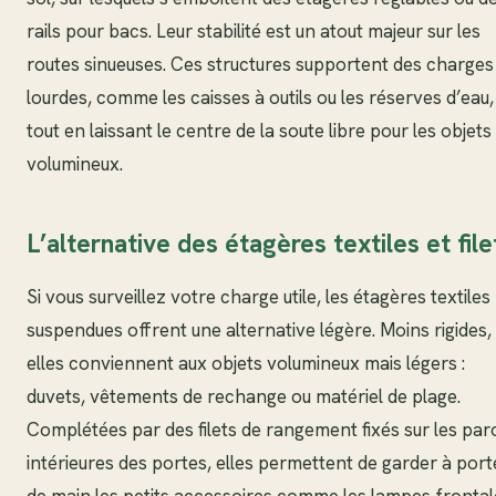
rails pour bacs. Leur stabilité est un atout majeur sur les
routes sinueuses. Ces structures supportent des charges
lourdes, comme les caisses à outils ou les réserves d’eau,
tout en laissant le centre de la soute libre pour les objets
volumineux.
L’alternative des étagères textiles et file
Si vous surveillez votre charge utile, les étagères textiles
suspendues offrent une alternative légère. Moins rigides,
elles conviennent aux objets volumineux mais légers :
duvets, vêtements de rechange ou matériel de plage.
Complétées par des filets de rangement fixés sur les par
intérieures des portes, elles permettent de garder à por
de main les petits accessoires comme les lampes frontal