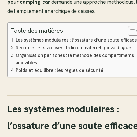
pour camping-car
demande une approche méthodique, l
de l’empilement anarchique de caisses.
Table des matières
Les systèmes modulaires : l’ossature d’une soute efficac
Sécuriser et stabiliser : la fin du matériel qui valdingue
Organisation par zones : la méthode des compartiments
amovibles
Poids et équilibre : les règles de sécurité
Les systèmes modulaires :
l’ossature d’une soute efficac