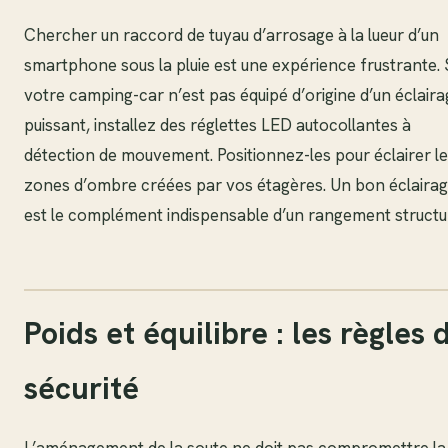
Chercher un raccord de tuyau d’arrosage à la lueur d’un
smartphone sous la pluie est une expérience frustrante. 
votre camping-car n’est pas équipé d’origine d’un éclair
puissant, installez des réglettes LED autocollantes à
détection de mouvement. Positionnez-les pour éclairer l
zones d’ombre créées par vos étagères. Un bon éclaira
est le complément indispensable d’un rangement structu
Poids et équilibre : les règles 
sécurité