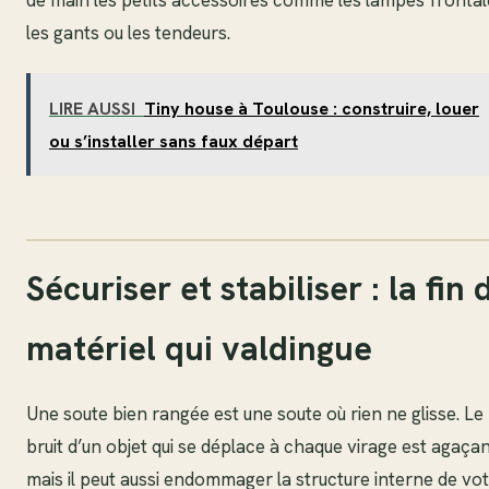
les gants ou les tendeurs.
LIRE AUSSI
Tiny house à Toulouse : construire, louer
ou s’installer sans faux départ
Sécuriser et stabiliser : la fin 
matériel qui valdingue
Une soute bien rangée est une soute où rien ne glisse. Le
bruit d’un objet qui se déplace à chaque virage est agaçan
mais il peut aussi endommager la structure interne de vo