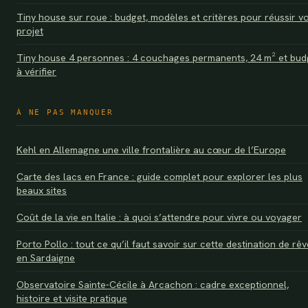
Tiny house sur roue : budget, modèles et critères pour réussir v
projet
Tiny house 4 personnes : 4 couchages permanents, 24 m² et bud
à vérifier
À NE PAS MANQUER
Kehl en Allemagne une ville frontalière au cœur de l’Europe
Carte des lacs en France : guide complet pour explorer les plus
beaux sites
Coût de la vie en Italie : à quoi s’attendre pour vivre ou voyager
Porto Pollo : tout ce qu’il faut savoir sur cette destination de rêv
en Sardaigne
Observatoire Sainte-Cécile à Arcachon : cadre exceptionnel,
histoire et visite pratique