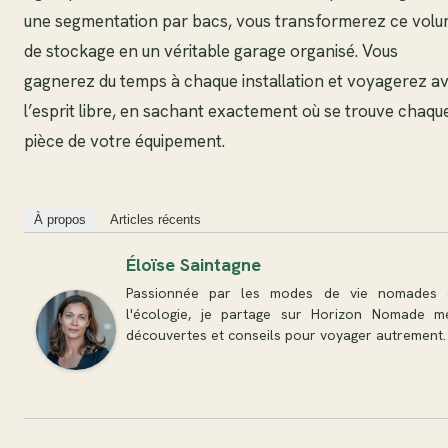
une segmentation par bacs, vous transformerez ce vol
de stockage en un véritable garage organisé. Vous
gagnerez du temps à chaque installation et voyagerez a
l’esprit libre, en sachant exactement où se trouve chaqu
pièce de votre équipement.
À propos
Articles récents
Éloïse Saintagne
Passionnée par les modes de vie nomades 
l'écologie, je partage sur Horizon Nomade m
découvertes et conseils pour voyager autrement.