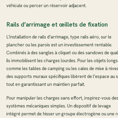
véhicule ou percer un réservoir adjacent.
Rails d’arrimage et œillets de fixation
L’installation de rails d’arrimage, type rails aéro, sur le
plancher ou les parois est un investissement rentable.
Combinés à des sangles à cliquet ou des sandows de quali
ils immobilisent les charges lourdes. Pour les objets longs
comme les tables de camping ou les cales de mise à nive
des supports muraux spécifiques libèrent de l’espace au s
tout en garantissant un maintien parfait.
Pour manipuler les charges sans effort, inspirez-vous de
systèmes mécaniques simples. Un dispositif de levage
intégré permet de hisser un groupe électrogène ou une 