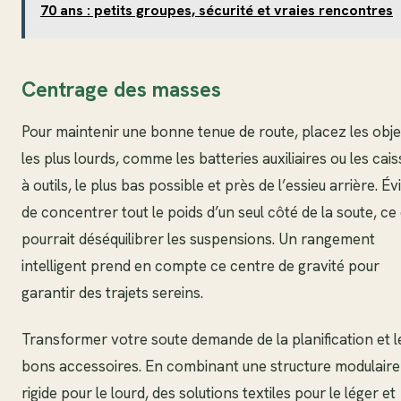
70 ans : petits groupes, sécurité et vraies rencontres
Centrage des masses
Pour maintenir une bonne tenue de route, placez les obje
les plus lourds, comme les batteries auxiliaires ou les cai
à outils, le plus bas possible et près de l’essieu arrière. Év
de concentrer tout le poids d’un seul côté de la soute, ce 
pourrait déséquilibrer les suspensions. Un rangement
intelligent prend en compte ce centre de gravité pour
garantir des trajets sereins.
Transformer votre soute demande de la planification et l
bons accessoires. En combinant une structure modulaire
rigide pour le lourd, des solutions textiles pour le léger et