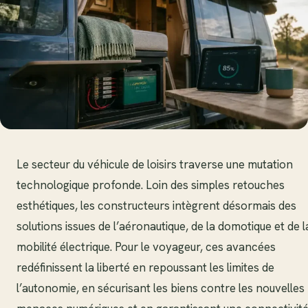
Le secteur du véhicule de loisirs traverse une mutation
technologique profonde. Loin des simples retouches
esthétiques, les constructeurs intègrent désormais des
solutions issues de l’aéronautique, de la domotique et de l
mobilité électrique. Pour le voyageur, ces avancées
redéfinissent la liberté en repoussant les limites de
l’autonomie, en sécurisant les biens contre les nouvelles