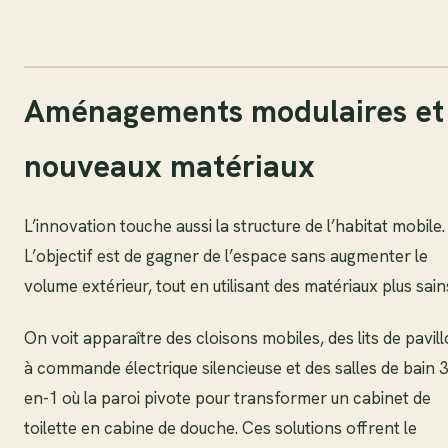
Aménagements modulaires et
nouveaux matériaux
L’innovation touche aussi la structure de l’habitat mobile.
L’objectif est de gagner de l’espace sans augmenter le
volume extérieur, tout en utilisant des matériaux plus sain
On voit apparaître des cloisons mobiles, des lits de pavil
à commande électrique silencieuse et des salles de bain 3
en-1 où la paroi pivote pour transformer un cabinet de
toilette en cabine de douche. Ces solutions offrent le