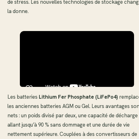
de stress. Les nouvelles technologies de stockage chan
la donne.
Les batteries
Lithium Fer Phosphate (LiFePo4)
remplac
les anciennes batteries AGM ou Gel. Leurs avantages so
nets : un poids divisé par deux, une capacité de décharge
allant jusqu’à 90 % sans dommage et une durée de vie
nettement supérieure. Couplées à des convertisseurs de