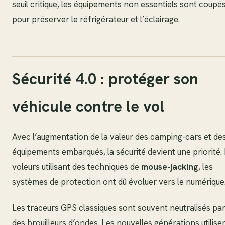
seuil critique, les équipements non essentiels sont coupé
pour préserver le réfrigérateur et l’éclairage.
Sécurité 4.0 : protéger son
véhicule contre le vol
Avec l’augmentation de la valeur des camping-cars et de
équipements embarqués, la sécurité devient une priorité.
voleurs utilisant des techniques de
mouse-jacking
, les
systèmes de protection ont dû évoluer vers le numérique
Les traceurs GPS classiques sont souvent neutralisés pa
des brouilleurs d’ondes. Les nouvelles générations utilise