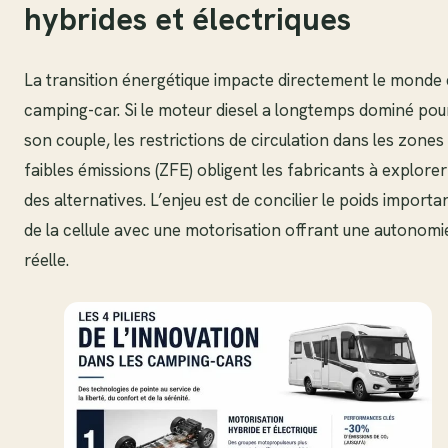
hybrides et électriques
La transition énergétique impacte directement le monde 
camping-car. Si le moteur diesel a longtemps dominé pou
son couple, les restrictions de circulation dans les zones
faibles émissions (ZFE) obligent les fabricants à explorer
des alternatives. L’enjeu est de concilier le poids importa
de la cellule avec une motorisation offrant une autonomi
réelle.