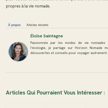
propres à la vie nomade.
À propos
Articles récents
Éloïse Saintagne
Passionnée par les modes de vie nomades 
l'écologie, je partage sur Horizon Nomade m
découvertes et conseils pour voyager autrement.
Articles Qui Pourraient Vous Intéresser :