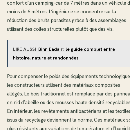
confort d’un camping-car de 7 mètres dans un véhicule 
moins de 6 mètres. L’ingénierie se concentre sur la
réduction des bruits parasites grâce à des assemblages
utilisant des colles structurelles plutôt que des vis.
LIRE AUSSI
Binn Eadair : le guide complet entre
histoire, nature et randonnées
Pour compenser le poids des équipements technologique
les constructeurs utilisent des matériaux composites
allégés. Le bois traditionnel est remplacé par des panne
en nid d’abeille ou des mousses haute densité recyclables
En intérieur, les revêtements antibactériens et les textile
issus du recyclage deviennent la norme. Ces matériaux s
plus résistants aux variations de température et d’humidi