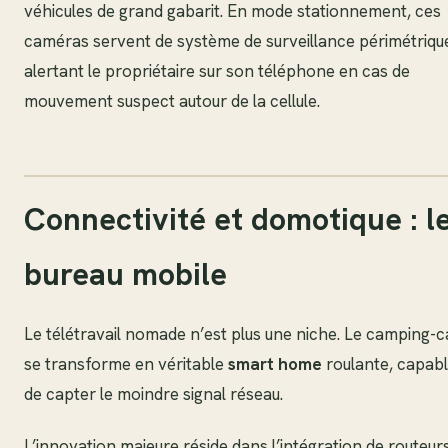
véhicules de grand gabarit. En mode stationnement, ces
caméras servent de système de surveillance périmétriqu
alertant le propriétaire sur son téléphone en cas de
mouvement suspect autour de la cellule.
Connectivité et domotique : l
bureau mobile
Le télétravail nomade n’est plus une niche. Le camping-c
se transforme en véritable
smart home
roulante, capab
de capter le moindre signal réseau.
L’innovation majeure réside dans l’intégration de routeur