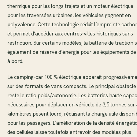
thermique pour les longs trajets et un moteur électrique
pour les traversées urbaines, les véhicules gagnent en
polyvalence. Cette technologie réduit l’empreinte carbo
et permet d’accéder aux centres-villes historiques sans
restriction. Sur certains modèles, la batterie de traction 
également de réserve d’énergie pour les équipements de 
à bord.
Le camping-car 100 % électrique apparaît progressivem
sur des formats de vans compacts. Le principal obstacle
reste le ratio poids/autonomie. Les batteries haute capac
nécessaires pour déplacer un véhicule de 3,5 tonnes sur
kilomètres pèsent lourd, réduisant la charge utile disponi
pour les passagers. L’amélioration de la densité énergéti
des cellules laisse toutefois entrevoir des modèles plus