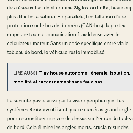
des réseaux bas débit comme
Sigfox ou LoRa
, beaucoup
plus difficiles à saturer. En parallèle, l’installation d’une
protection sur le bus de données (CAN-bus) du porteur
empêche toute communication frauduleuse avec le
calculateur moteur. Sans un code spécifique entré via le
tableau de bord, le véhicule reste immobilisé.
LIRE AUSSI
Tiny house autonome : énergie, isolation,
mobilité et raccordement sans faux pas
La sécurité passe aussi par la vision périphérique. Les
systèmes
Birdview
utilisent quatre caméras grand angle
pour reconstituer une vue de dessus sur l’écran du tablea
de bord. Cela élimine les angles morts, cruciaux sur des