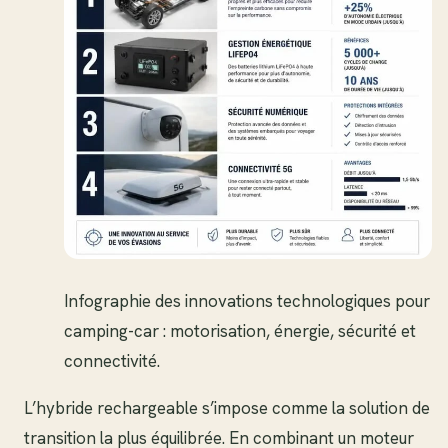
Infographie des innovations technologiques pour
camping-car : motorisation, énergie, sécurité et
connectivité.
L’hybride rechargeable s’impose comme la solution de
transition la plus équilibrée. En combinant un moteur