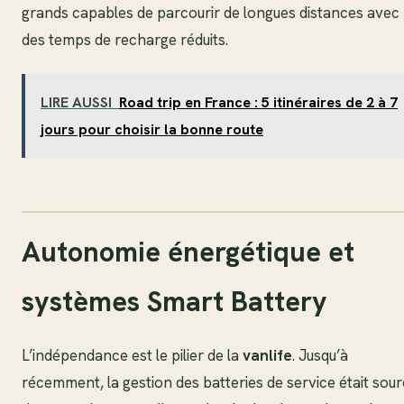
grands capables de parcourir de longues distances avec
des temps de recharge réduits.
LIRE AUSSI
Road trip en France : 5 itinéraires de 2 à 7
jours pour choisir la bonne route
Autonomie énergétique et
systèmes Smart Battery
L’indépendance est le pilier de la
vanlife
. Jusqu’à
récemment, la gestion des batteries de service était sou