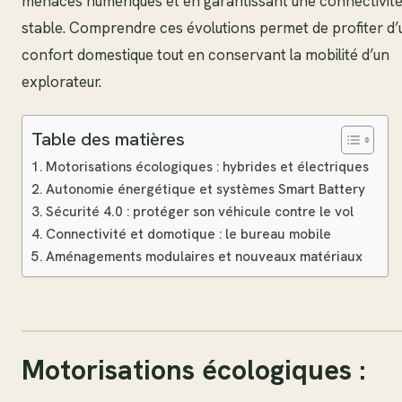
menaces numériques et en garantissant une connectivit
stable. Comprendre ces évolutions permet de profiter d’
confort domestique tout en conservant la mobilité d’un
explorateur.
Table des matières
Motorisations écologiques : hybrides et électriques
Autonomie énergétique et systèmes Smart Battery
Sécurité 4.0 : protéger son véhicule contre le vol
Connectivité et domotique : le bureau mobile
Aménagements modulaires et nouveaux matériaux
Motorisations écologiques :