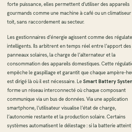
forte puissance, elles permettent d’utiliser des appareils
gourmands comme une machine à café ou un climatiseur
toit, sans raccordement au secteur.
Les gestionnaires d’énergie agissent comme des régulat
intelligents. Ils arbitrent en temps réel entre l’apport des
panneaux solaires, la charge de l’alternateur et la
consommation des appareils domestiques. Cette régulat
empêche le gaspillage et garantit que chaque ampère-he
est dirigé là où il est nécessaire. Le
Smart Battery Syste
forme un réseau interconnecté où chaque composant
communique via un bus de données. Via une application
smartphone, l’utilisateur visualise l’état de charge,
l’autonomie restante et la production solaire. Certains
systèmes automatisent le délestage : si la batterie atteint