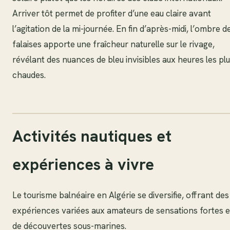
Arriver tôt permet de profiter d’une eau claire avant
l’agitation de la mi-journée. En fin d’après-midi, l’ombre d
falaises apporte une fraîcheur naturelle sur le rivage,
révélant des nuances de bleu invisibles aux heures les pl
chaudes.
Activités nautiques et
expériences à vivre
Le tourisme balnéaire en Algérie se diversifie, offrant des
expériences variées aux amateurs de sensations fortes e
de découvertes sous-marines.