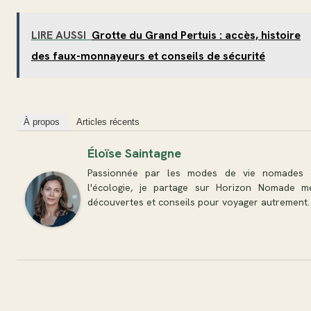
LIRE AUSSI
Grotte du Grand Pertuis : accès, histoire
des faux-monnayeurs et conseils de sécurité
À propos
Articles récents
Éloïse Saintagne
Passionnée par les modes de vie nomades 
l'écologie, je partage sur Horizon Nomade m
découvertes et conseils pour voyager autrement.