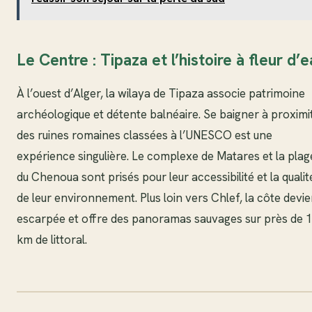
Le Centre : Tipaza et l’histoire à fleur d’
À l’ouest d’Alger, la wilaya de Tipaza associe patrimoine
archéologique et détente balnéaire. Se baigner à proximi
des ruines romaines classées à l’UNESCO est une
expérience singulière. Le complexe de Matares et la plag
du Chenoua sont prisés pour leur accessibilité et la qualit
de leur environnement. Plus loin vers Chlef, la côte devie
escarpée et offre des panoramas sauvages sur près de 
km de littoral.