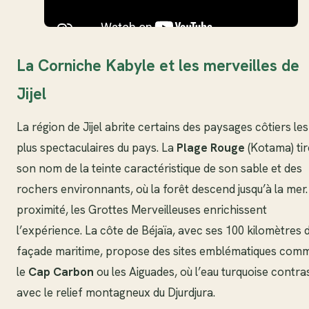
La Corniche Kabyle et les merveilles de
Jijel
La région de Jijel abrite certains des paysages côtiers les
plus spectaculaires du pays. La
Plage Rouge
(Kotama) tir
son nom de la teinte caractéristique de son sable et des
rochers environnants, où la forêt descend jusqu’à la mer.
proximité, les Grottes Merveilleuses enrichissent
l’expérience. La côte de Béjaïa, avec ses 100 kilomètres 
façade maritime, propose des sites emblématiques com
le
Cap Carbon
ou les Aiguades, où l’eau turquoise contra
avec le relief montagneux du Djurdjura.