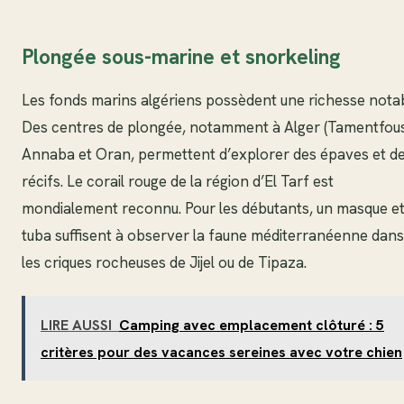
Plongée sous-marine et snorkeling
Les fonds marins algériens possèdent une richesse notab
Des centres de plongée, notamment à Alger (Tamentfous
Annaba et Oran, permettent d’explorer des épaves et d
récifs. Le corail rouge de la région d’El Tarf est
mondialement reconnu. Pour les débutants, un masque et
tuba suffisent à observer la faune méditerranéenne dans
les criques rocheuses de Jijel ou de Tipaza.
LIRE AUSSI
Camping avec emplacement clôturé : 5
critères pour des vacances sereines avec votre chien