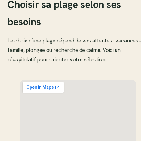
Choisir sa plage selon ses
besoins
Le choix d’une plage dépend de vos attentes : vacances 
famille, plongée ou recherche de calme. Voici un
récapitulatif pour orienter votre sélection.