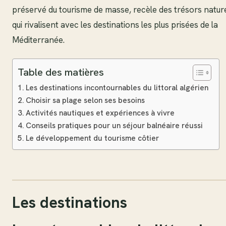
préservé du tourisme de masse, recèle des trésors natur
qui rivalisent avec les destinations les plus prisées de la
Méditerranée.
Table des matières
Les destinations incontournables du littoral algérien
Choisir sa plage selon ses besoins
Activités nautiques et expériences à vivre
Conseils pratiques pour un séjour balnéaire réussi
Le développement du tourisme côtier
Les destinations