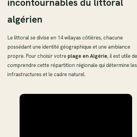
incontournables du littoral
algérien
Le littoral se divise en 14 wilayas côtières, chacune
possédant une identité géographique et une ambiance
propre. Pour choisir votre
plage en Algérie
, il est utile d
comprendre cette répartition régionale qui détermine les
infrastructures et le cadre naturel.