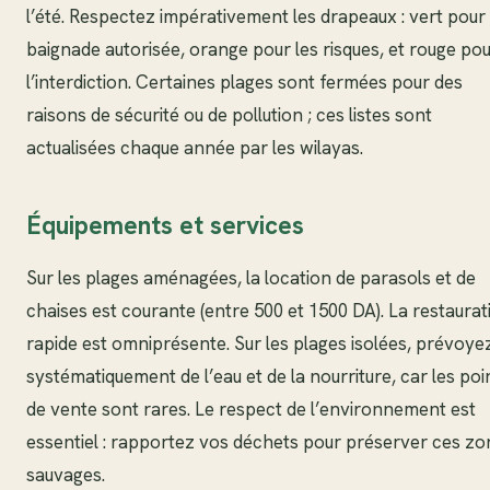
l’été. Respectez impérativement les drapeaux : vert pour 
baignade autorisée, orange pour les risques, et rouge po
l’interdiction. Certaines plages sont fermées pour des
raisons de sécurité ou de pollution ; ces listes sont
actualisées chaque année par les wilayas.
Équipements et services
Sur les plages aménagées, la location de parasols et de
chaises est courante (entre 500 et 1500 DA). La restaurat
rapide est omniprésente. Sur les plages isolées, prévoye
systématiquement de l’eau et de la nourriture, car les poi
de vente sont rares. Le respect de l’environnement est
essentiel : rapportez vos déchets pour préserver ces zo
sauvages.