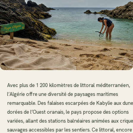
Avec plus de 1 200 kilomètres de littoral méditerranéen,
l’Algérie offre une diversité de paysages maritimes
remarquable. Des falaises escarpées de Kabylie aux dun
dorées de l’Ouest oranais, le pays propose des options
variées, allant des stations balnéaires animées aux criqu
sauvages accessibles par les sentiers. Ce littoral, encore