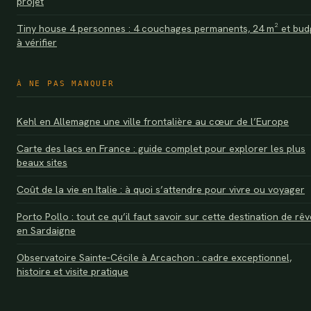
projet
Tiny house 4 personnes : 4 couchages permanents, 24 m² et bud
à vérifier
À NE PAS MANQUER
Kehl en Allemagne une ville frontalière au cœur de l’Europe
Carte des lacs en France : guide complet pour explorer les plus
beaux sites
Coût de la vie en Italie : à quoi s’attendre pour vivre ou voyager
Porto Pollo : tout ce qu’il faut savoir sur cette destination de rêv
en Sardaigne
Observatoire Sainte-Cécile à Arcachon : cadre exceptionnel,
histoire et visite pratique