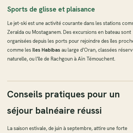
Sports de glisse et plaisance
Le jet-ski est une activité courante dans les stations co
Zeralda ou Mostaganem. Des excursions en bateau sont
organisées depuis les ports pour rejoindre des îles proch
comme les
îles Habibas
au large d’Oran, classées réser
naturelle, ou l’île de Rachgoun à Aïn Témouchent.
Conseils pratiques pour un
séjour balnéaire réussi
La saison estivale, de juin à septembre, attire une forte