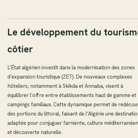
Le développement du tourism
côtier
L’État algérien investit dans la modernisation des zones
d’expansion touristique (ZET). De nouveaux complexes
hôteliers, notamment à Skikda et Annaba, visent à
équilibrer l’offre entre établissements haut de gamme et
campings familiaux. Cette dynamique permet de redécouv
des portions du littoral, faisant de l’Algérie une destinati
adaptée pour conjuguer farniente, culture méditerranée
et découverte naturelle.