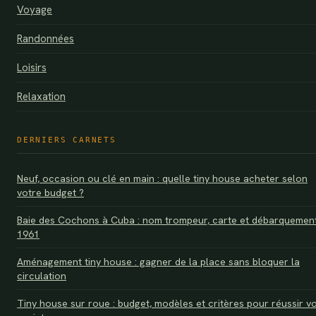
Voyage
Randonnées
Loisirs
Relaxation
DERNIERS CARNETS
Neuf, occasion ou clé en main : quelle tiny house acheter selon
votre budget ?
Baie des Cochons à Cuba : nom trompeur, carte et débarquemen
1961
Aménagement tiny house : gagner de la place sans bloquer la
circulation
Tiny house sur roue : budget, modèles et critères pour réussir v