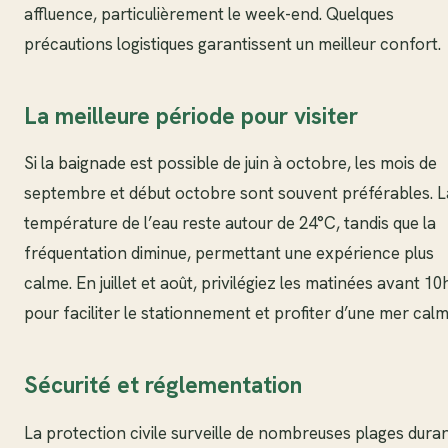
affluence, particulièrement le week-end. Quelques
précautions logistiques garantissent un meilleur confort.
La meilleure période pour visiter
Si la baignade est possible de juin à octobre, les mois de
septembre et début octobre sont souvent préférables. L
température de l’eau reste autour de 24°C, tandis que la
fréquentation diminue, permettant une expérience plus
calme. En juillet et août, privilégiez les matinées avant 10
pour faciliter le stationnement et profiter d’une mer calm
Sécurité et réglementation
La protection civile surveille de nombreuses plages dura