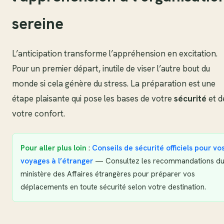
sereine
L’anticipation transforme l’appréhension en excitation.
Pour un premier départ, inutile de viser l’autre bout du
monde si cela génère du stress. La préparation est une
étape plaisante qui pose les bases de votre
sécurité
et d
votre confort.
Pour aller plus loin
:
Conseils de sécurité officiels pour vo
voyages à l’étranger
— Consultez les recommandations d
ministère des Affaires étrangères pour préparer vos
déplacements en toute sécurité selon votre destination.