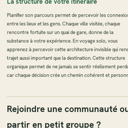
La structure de votre itinéraire
Planifier son parcours permet de percevoir les connexio
entre les lieux et les gens. Chaque ville visitée, chaque
rencontre fortuite sur un quai de gare, donne de la
substance à votre expérience. En voyage solo, vous
apprenez à percevoir cette architecture invisible qui rend
trajet aussi important que la destination. Cette structure
organique permet de ne jamais se sentir réellement perd
car chaque décision crée un chemin cohérent et personn
Rejoindre une communauté o
partir en petit groupe ?