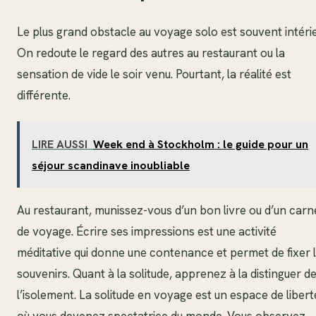
Le plus grand obstacle au voyage solo est souvent intérie
On redoute le regard des autres au restaurant ou la
sensation de vide le soir venu. Pourtant, la réalité est
différente.
LIRE AUSSI
Week end à Stockholm : le guide pour un
séjour scandinave inoubliable
Au restaurant, munissez-vous d’un bon livre ou d’un carn
de voyage. Écrire ses impressions est une activité
méditative qui donne une contenance et permet de fixer 
souvenirs. Quant à la solitude, apprenez à la distinguer d
l’isolement. La solitude en voyage est un espace de libert
où vous devenez spectatrice du monde. Vous observez