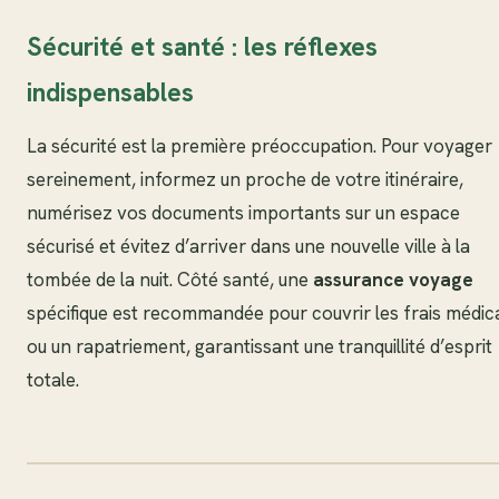
Sécurité et santé : les réflexes
indispensables
La sécurité est la première préoccupation. Pour voyager
sereinement, informez un proche de votre itinéraire,
numérisez vos documents importants sur un espace
sécurisé et évitez d’arriver dans une nouvelle ville à la
tombée de la nuit. Côté santé, une
assurance voyage
spécifique est recommandée pour couvrir les frais médic
ou un rapatriement, garantissant une tranquillité d’esprit
totale.