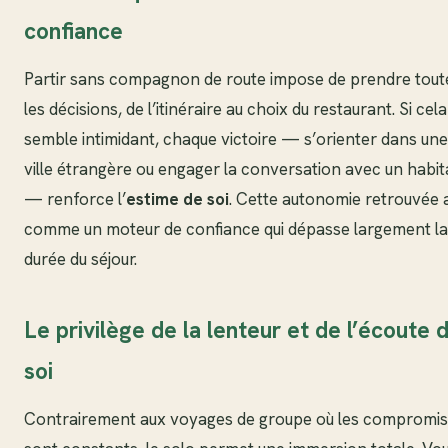
confiance
Partir sans compagnon de route impose de prendre tout
les décisions, de l’itinéraire au choix du restaurant. Si cela
semble intimidant, chaque victoire — s’orienter dans une
ville étrangère ou engager la conversation avec un habit
— renforce l’
estime de soi
. Cette autonomie retrouvée a
comme un moteur de confiance qui dépasse largement la
durée du séjour.
Le privilège de la lenteur et de l’écoute 
soi
Contrairement aux voyages de groupe où les compromis