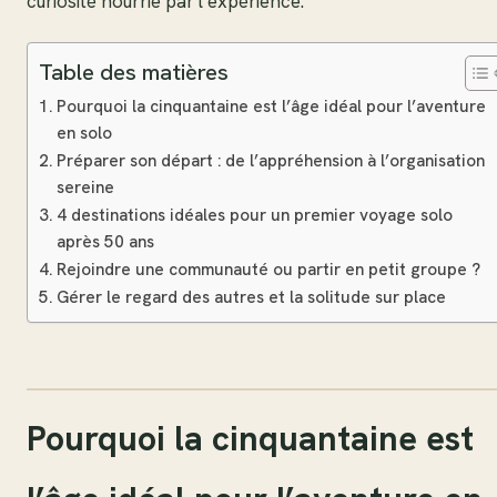
curiosité nourrie par l’expérience.
Table des matières
Pourquoi la cinquantaine est l’âge idéal pour l’aventure
en solo
Préparer son départ : de l’appréhension à l’organisation
sereine
4 destinations idéales pour un premier voyage solo
après 50 ans
Rejoindre une communauté ou partir en petit groupe ?
Gérer le regard des autres et la solitude sur place
Pourquoi la cinquantaine est