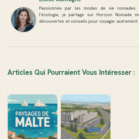
Passionnée par les modes de vie nomades 
l'écologie, je partage sur Horizon Nomade m
découvertes et conseils pour voyager autrement.
Articles Qui Pourraient Vous Intéresser :