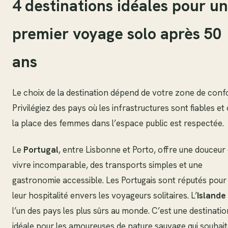
4 destinations idéales pour un
premier voyage solo après 50
ans
Le choix de la destination dépend de votre zone de confo
Privilégiez des pays où les infrastructures sont fiables et
la place des femmes dans l’espace public est respectée.
Le
Portugal
, entre Lisbonne et Porto, offre une douceur
vivre incomparable, des transports simples et une
gastronomie accessible. Les Portugais sont réputés pour
leur hospitalité envers les voyageurs solitaires. L’
Islande
l’un des pays les plus sûrs au monde. C’est une destinatio
idéale pour les amoureuses de nature sauvage qui souhai