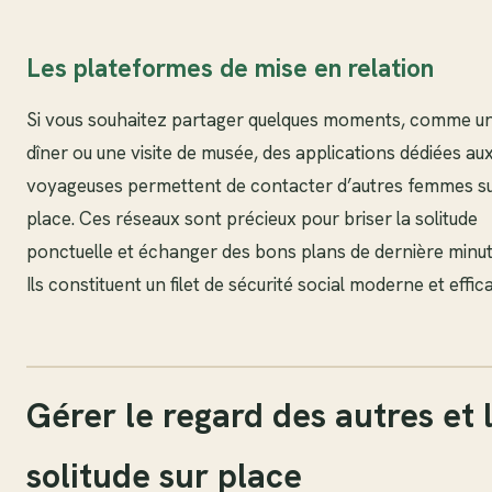
Les plateformes de mise en relation
Si vous souhaitez partager quelques moments, comme u
dîner ou une visite de musée, des applications dédiées au
voyageuses permettent de contacter d’autres femmes s
place. Ces réseaux sont précieux pour briser la solitude
ponctuelle et échanger des bons plans de dernière minut
Ils constituent un filet de sécurité social moderne et effic
Gérer le regard des autres et 
solitude sur place