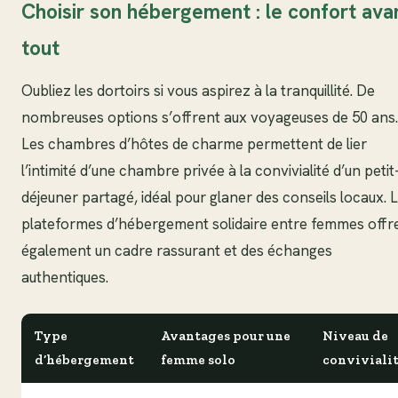
Choisir son hébergement : le confort ava
tout
Oubliez les dortoirs si vous aspirez à la tranquillité. De
nombreuses options s’offrent aux voyageuses de 50 ans.
Les chambres d’hôtes de charme permettent de lier
l’intimité d’une chambre privée à la convivialité d’un petit
déjeuner partagé, idéal pour glaner des conseils locaux. 
plateformes d’hébergement solidaire entre femmes offr
également un cadre rassurant et des échanges
authentiques.
Type
Avantages pour une
Niveau de
d’hébergement
femme solo
conviviali