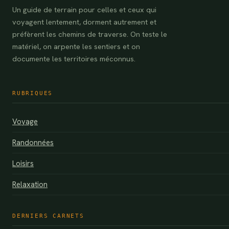
Un guide de terrain pour celles et ceux qui
voyagent lentement, dorment autrement et
préfèrent les chemins de traverse. On teste le
matériel, on arpente les sentiers et on
documente les territoires méconnus.
RUBRIQUES
Voyage
Randonnées
Loisirs
Relaxation
DERNIERS CARNETS