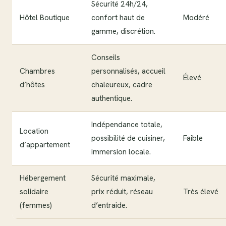
Sécurité 24h/24,
Hôtel Boutique
confort haut de
Modéré
gamme, discrétion.
Conseils
Chambres
personnalisés, accueil
Élevé
d’hôtes
chaleureux, cadre
authentique.
Indépendance totale,
Location
possibilité de cuisiner,
Faible
d’appartement
immersion locale.
Hébergement
Sécurité maximale,
solidaire
prix réduit, réseau
Très élevé
(femmes)
d’entraide.