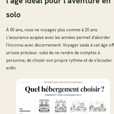
l’âge idéal pour l’aventure en
solo
À 50 ans, vous ne voyagez plus comme à 20 ans.
L’assurance acquise avec les années permet d’aborder
l’inconnu avec discernement. Voyager seule à cet âge of
un luxe précieux : celui de ne rendre de comptes à
personne, de choisir son propre rythme et de s’écouter
enfin.