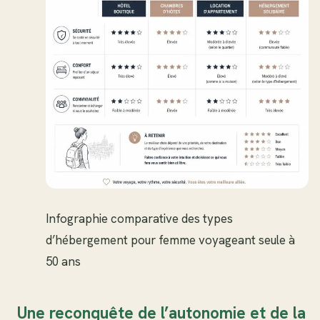
Infographie comparative des types
d’hébergement pour femme voyageant seule à
50 ans
Une reconquête de l’autonomie et de la