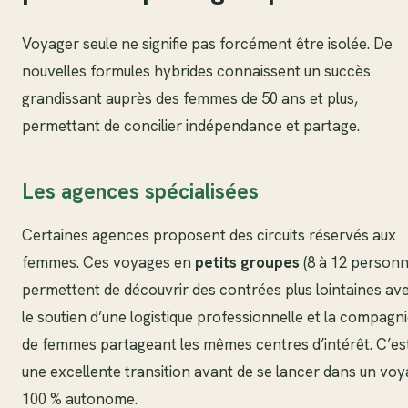
Voyager seule ne signifie pas forcément être isolée. De
nouvelles formules hybrides connaissent un succès
grandissant auprès des femmes de 50 ans et plus,
permettant de concilier indépendance et partage.
Les agences spécialisées
Certaines agences proposent des circuits réservés aux
femmes. Ces voyages en
petits groupes
(8 à 12 personn
permettent de découvrir des contrées plus lointaines av
le soutien d’une logistique professionnelle et la compagn
de femmes partageant les mêmes centres d’intérêt. C’es
une excellente transition avant de se lancer dans un vo
100 % autonome.