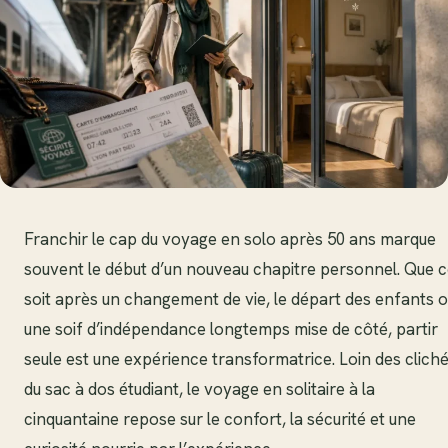
Franchir le cap du voyage en solo après 50 ans marque
souvent le début d’un nouveau chapitre personnel. Que 
soit après un changement de vie, le départ des enfants 
une soif d’indépendance longtemps mise de côté, partir
seule est une expérience transformatrice. Loin des clich
du sac à dos étudiant, le voyage en solitaire à la
cinquantaine repose sur le confort, la sécurité et une