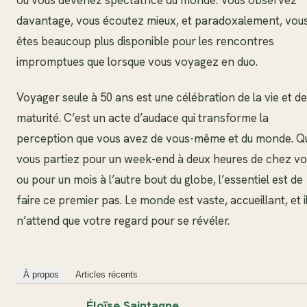
davantage, vous écoutez mieux, et paradoxalement, vou
êtes beaucoup plus disponible pour les rencontres
impromptues que lorsque vous voyagez en duo.
Voyager seule à 50 ans est une célébration de la vie et de
maturité. C’est un acte d’audace qui transforme la
perception que vous avez de vous-même et du monde. Q
vous partiez pour un week-end à deux heures de chez v
ou pour un mois à l’autre bout du globe, l’essentiel est de
faire ce premier pas. Le monde est vaste, accueillant, et i
n’attend que votre regard pour se révéler.
À propos
Articles récents
Éloïse Saintagne