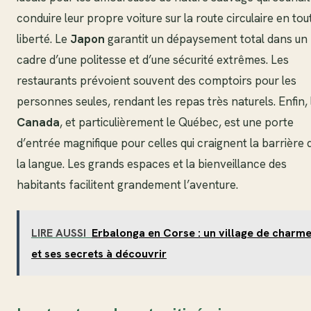
conduire leur propre voiture sur la route circulaire en tou
liberté. Le
Japon
garantit un dépaysement total dans un
cadre d’une politesse et d’une sécurité extrêmes. Les
restaurants prévoient souvent des comptoirs pour les
personnes seules, rendant les repas très naturels. Enfin, 
Canada
, et particulièrement le Québec, est une porte
d’entrée magnifique pour celles qui craignent la barrière 
la langue. Les grands espaces et la bienveillance des
habitants facilitent grandement l’aventure.
LIRE AUSSI
Erbalonga en Corse : un village de charm
et ses secrets à découvrir