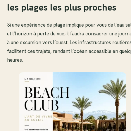
les plages les plus proches
Si une expérience de plage implique pour vous de l’eau sa
et l’horizon à perte de vue, il faudra consacrer une journ
à une excursion vers l’ouest. Les infrastructures routière
facilitent ces trajets, rendant l’océan accessible en quel
heures.