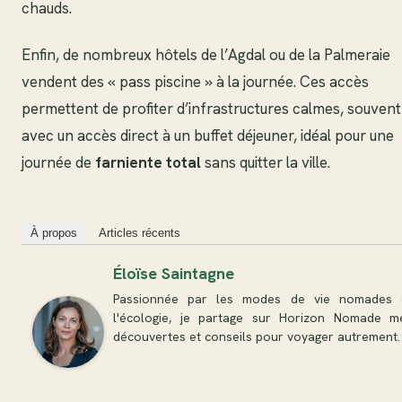
chauds.
Enfin, de nombreux hôtels de l’Agdal ou de la Palmeraie
vendent des « pass piscine » à la journée. Ces accès
permettent de profiter d’infrastructures calmes, souvent
avec un accès direct à un buffet déjeuner, idéal pour une
journée de
farniente total
sans quitter la ville.
À propos
Articles récents
Éloïse Saintagne
Passionnée par les modes de vie nomades 
l'écologie, je partage sur Horizon Nomade m
découvertes et conseils pour voyager autrement.