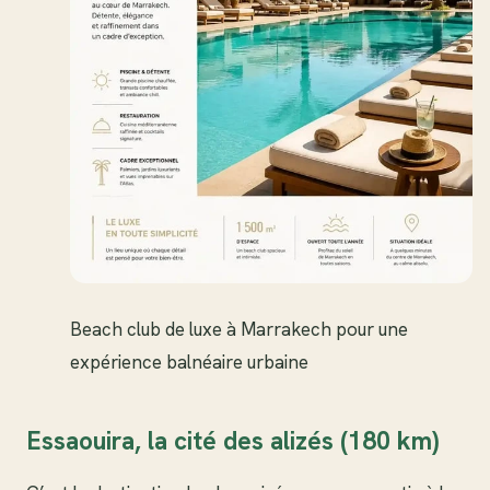
Beach club de luxe à Marrakech pour une
expérience balnéaire urbaine
Essaouira, la cité des alizés (180 km)