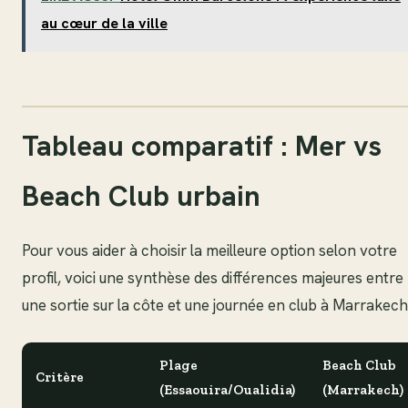
au cœur de la ville
Tableau comparatif : Mer vs
Beach Club urbain
Pour vous aider à choisir la meilleure option selon votre
profil, voici une synthèse des différences majeures entre
une sortie sur la côte et une journée en club à Marrakech
Plage
Beach Club
Critère
(Essaouira/Oualidia)
(Marrakech)