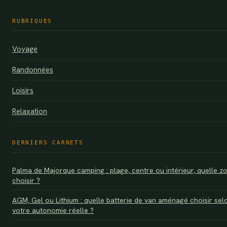
RUBRIQUES
Voyage
Randonnées
Loisirs
Relaxation
DERNIERS CARNETS
Palma de Majorque camping : plage, centre ou intérieur, quelle z
choisir ?
AGM, Gel ou Lithium : quelle batterie de van aménagé choisir sel
votre autonomie réelle ?