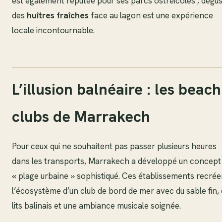
est également réputée pour ses parcs ostréicoles ; dégu
des
huîtres fraîches
face au lagon est une expérience
locale incontournable.
L’illusion balnéaire : les beach
clubs de Marrakech
Pour ceux qui ne souhaitent pas passer plusieurs heures
dans les transports, Marrakech a développé un concept
« plage urbaine » sophistiqué. Ces établissements recrée
l’écosystème d’un club de bord de mer avec du sable fin,
lits balinais et une ambiance musicale soignée.