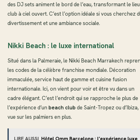
des DJ sets animent le bord de l’eau, transformant le lie
club à ciel ouvert. C’est l’option idéale si vous cherchez d
divertissement et une ambiance sociale.
Nikki Beach : le luxe international
Situé dans la Palmeraie, le Nikki Beach Marrakech repre
les codes de la célèbre franchise mondiale. Décoration
immaculée, service haut de gamme et cuisine fusion
internationale. Ici, on vient pour voir et être vu dans un
cadre élégant. C’est l’endroit qui se rapproche le plus de
l’expérience d’un
beach club
de Saint-Tropez ou d’Ibiza, 
vue sur les palmiers en plus.
LIRE AUSSI
Hôtel Omm Barcelone : l’expérience luxe