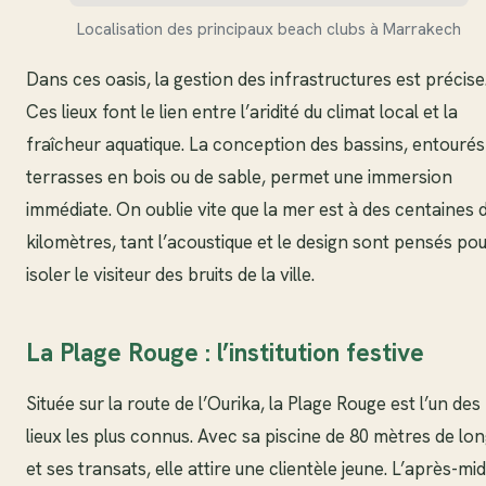
Localisation des principaux beach clubs à Marrakech
Dans ces oasis, la gestion des infrastructures est précise
Ces lieux font le lien entre l’aridité du climat local et la
fraîcheur aquatique. La conception des bassins, entourés
terrasses en bois ou de sable, permet une immersion
immédiate. On oublie vite que la mer est à des centaines 
kilomètres, tant l’acoustique et le design sont pensés po
isoler le visiteur des bruits de la ville.
La Plage Rouge : l’institution festive
Située sur la route de l’Ourika, la Plage Rouge est l’un des
lieux les plus connus. Avec sa piscine de 80 mètres de lo
et ses transats, elle attire une clientèle jeune. L’après-mid