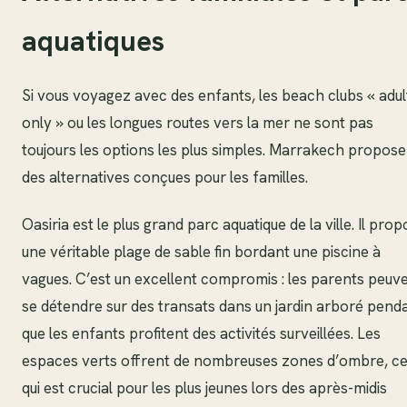
aquatiques
Si vous voyagez avec des enfants, les beach clubs « adul
only » ou les longues routes vers la mer ne sont pas
toujours les options les plus simples. Marrakech propose
des alternatives conçues pour les familles.
Oasiria est le plus grand parc aquatique de la ville. Il pro
une véritable plage de sable fin bordant une piscine à
vagues. C’est un excellent compromis : les parents peuv
se détendre sur des transats dans un jardin arboré pend
que les enfants profitent des activités surveillées. Les
espaces verts offrent de nombreuses zones d’ombre, c
qui est crucial pour les plus jeunes lors des après-midis