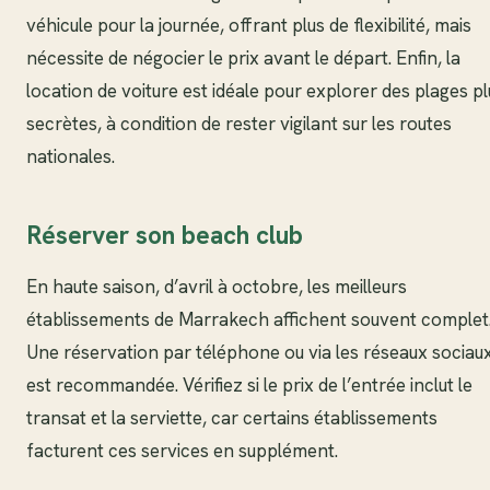
véhicule pour la journée, offrant plus de flexibilité, mais
nécessite de négocier le prix avant le départ. Enfin, la
location de voiture est idéale pour explorer des plages pl
secrètes, à condition de rester vigilant sur les routes
nationales.
Réserver son beach club
En haute saison, d’avril à octobre, les meilleurs
établissements de Marrakech affichent souvent complet
Une réservation par téléphone ou via les réseaux sociau
est recommandée. Vérifiez si le prix de l’entrée inclut le
transat et la serviette, car certains établissements
facturent ces services en supplément.