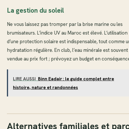
La gestion du soleil
Ne vous laissez pas tromper par la brise marine ou les
brumisateurs. L’indice UV au Maroc est élevé. L’utilisation
d’une protection solaire est indispensable, tout comme 
hydratation régulière. En club, l’eau minérale est souvent
vendue au prix fort ; prévoyez un budget en conséquenc
LIRE AUSSI
Binn Eadair : le guide complet entre
histoire, nature et randonnées
Alternatives familiales et par