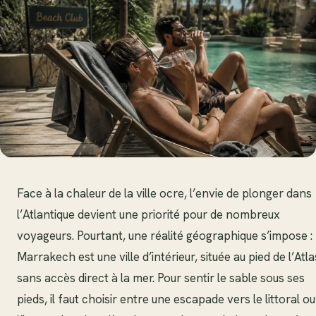
Face à la chaleur de la ville ocre, l’envie de plonger dans
l’Atlantique devient une priorité pour de nombreux
voyageurs. Pourtant, une réalité géographique s’impose :
Marrakech est une ville d’intérieur, située au pied de l’Atla
sans accès direct à la mer. Pour sentir le sable sous ses
pieds, il faut choisir entre une escapade vers le littoral ou