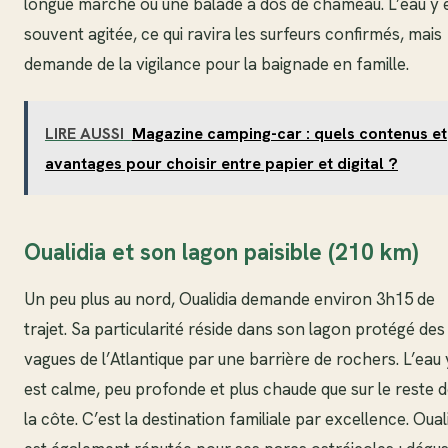
longue marche ou une balade à dos de chameau. L’eau y 
souvent agitée, ce qui ravira les surfeurs confirmés, mais
demande de la vigilance pour la baignade en famille.
LIRE AUSSI
Magazine camping-car : quels contenus et
avantages pour choisir entre papier et digital ?
Oualidia et son lagon paisible (210 km)
Un peu plus au nord, Oualidia demande environ 3h15 de
trajet. Sa particularité réside dans son lagon protégé des
vagues de l’Atlantique par une barrière de rochers. L’eau 
est calme, peu profonde et plus chaude que sur le reste 
la côte. C’est la destination familiale par excellence. Oual