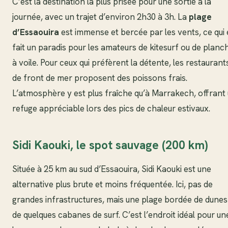
C’est la destination la plus prisée pour une sortie à la
journée, avec un trajet d’environ 2h30 à 3h. La
plage
d’Essaouira
est immense et bercée par les vents, ce qui
fait un paradis pour les amateurs de kitesurf ou de planc
à voile. Pour ceux qui préfèrent la détente, les restaurant
de front de mer proposent des poissons frais.
L’atmosphère y est plus fraîche qu’à Marrakech, offrant
refuge appréciable lors des pics de chaleur estivaux.
Sidi Kaouki, le spot sauvage (200 km)
Située à 25 km au sud d’Essaouira, Sidi Kaouki est une
alternative plus brute et moins fréquentée. Ici, pas de
grandes infrastructures, mais une plage bordée de dunes
de quelques cabanes de surf. C’est l’endroit idéal pour un