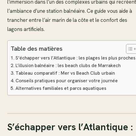
l’immersion dans l’un des complexes urbains qui recréen
l’ambiance d’une station balnéaire. Ce guide vous aide à
trancher entre l’air marin de la côte et le confort des
lagons artificiels.
Table des matières
S’échapper vers l’Atlantique : les plages les plus proches
L’illusion balnéaire : les beach clubs de Marrakech
Tableau comparatif : Mer vs Beach Club urbain
Conseils pratiques pour organiser votre journée
Alternatives familiales et parcs aquatiques
S’échapper vers l’Atlantique :