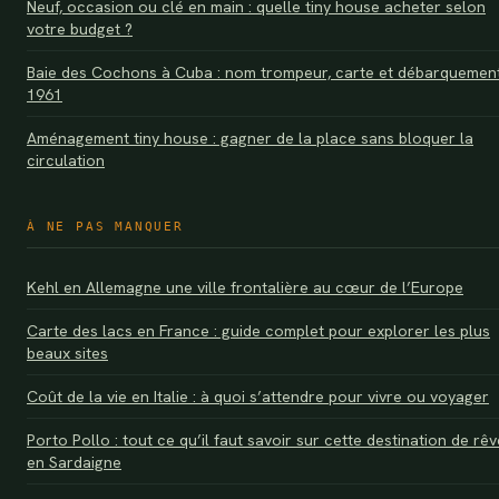
Neuf, occasion ou clé en main : quelle tiny house acheter selon
votre budget ?
Baie des Cochons à Cuba : nom trompeur, carte et débarquemen
1961
Aménagement tiny house : gagner de la place sans bloquer la
circulation
À NE PAS MANQUER
Kehl en Allemagne une ville frontalière au cœur de l’Europe
Carte des lacs en France : guide complet pour explorer les plus
beaux sites
Coût de la vie en Italie : à quoi s’attendre pour vivre ou voyager
Porto Pollo : tout ce qu’il faut savoir sur cette destination de rêv
en Sardaigne