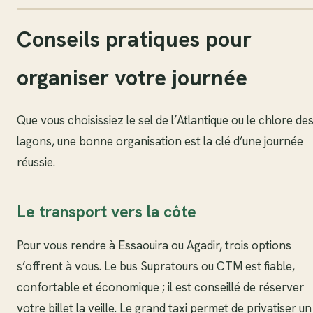
Conseils pratiques pour
organiser votre journée
Que vous choisissiez le sel de l’Atlantique ou le chlore de
lagons, une bonne organisation est la clé d’une journée
réussie.
Le transport vers la côte
Pour vous rendre à Essaouira ou Agadir, trois options
s’offrent à vous. Le bus Supratours ou CTM est fiable,
confortable et économique ; il est conseillé de réserver
votre billet la veille. Le grand taxi permet de privatiser un